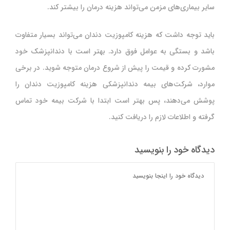
سایر بیماری‌های مزمن می‌تواند هزینه درمان را بیشتر کند.
باید توجه داشت که هزینه کامپوزیت دندان می‌تواند بسیار متفاوت
باشد و بستگی به عوامل فوق دارد. بهتر است با دندانپزشک خود
مشورت کرده و قیمت را پیش از شروع درمان متوجه شوید. در برخی
موارد، شرکت‌های بیمه دندانپزشکی هزینه کامپوزیت دندان را
پوشش می‌دهند، پس بهتر است ابتدا با شرکت بیمه خود تماس
گرفته و اطلاعات لازم را دریافت کنید.
دیدگاه خود را بنویسید