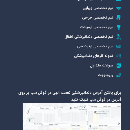
تیم تخصصی زیبایی
تیم تخصصی جراحی
تیم تخصصی ایمپلنت
تیم تخصصی دندانپزشکی اطفال
تیم تخصصی ارتودنسی
نمونه کارهای دندانپزشکی
سوالات متداول
رزرونوبت
برای یافتن آدرس دندانپزشکی نعمت الهی در گوگل مپ بر روی
آدرس در گوگل مپ کلیک کنید