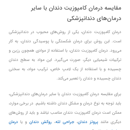
مقایسه درمان کامپوزیت دندان با سایر
درمان‌های دندانپزشکی
درمان کامپوزیت دندان، یکی از روش‌های محبوب در دندانپزشکی
است. این روش برای درمان شکستگی یا پوسیدگی دندان، به کار
می‌رود. درمان کامپوزیت دندان، با استفاده از موادی همچون رزین و
ترکیبات شیمیایی دیگر، صورت می‌گیرد. این مواد به سطح دندان
چسبیده و با استفاده از یک لامپ خاص، ترکیب مواد، به سختی
دندان چسبیده و دندان را تعمیر می‌کند.
برای مقایسه درمان کامپوزیت دندان با سایر درمان‌های دندانپزشکی،
باید توجه به نوع درمان و مشکل دندان داشته باشیم. در برخی موارد،
ممکن است درمان کامپوزیت دندان مناسب نباشد و باید از روش‌های
دیگری مانند
پروتز دندان
،
جراحی لثه
،
روکش دندان
و یا
درمان