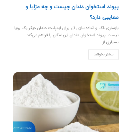
پیوند استخوان دندان چیست و چه مزایا و
معایبی دارد؟
بازسازی فک و آماده‌سازی آن برای ایمپلنت دندان دیگر یک رویا
نیست؛ پیوند استخوان دندان این امکان را فراهم می‌کند.
بسیاری از…
بیشتر بخوانید