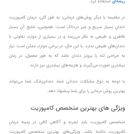
ریشه‌ای
استفاده کرد.
در مقایسه با دیگر روش‌های درمانی، به طور کلی، درمان کامپوزیت
دندان بسیار سریع و غیر دردناک است. همچنین، نتایج آن بسیار
ظاهری و طبیعی به نظر می‌رسد و در بسیاری از موارد، تفاوتی با
دندان‌های طبیعی ندارد. با این حال، در برخی موارد، ممکن است نیاز
به جراحی لثه یا پروتز دندان باشد که به طور معمول، در زمان
بیشتری صورت می‌گیرند و هزینه‌های بیشتری نیز دارند.
با توجه به نوع مشکلات دندانی شما، دندانپزشک شما می‌تواند
بهترین روش درمانی را برای شما پیشنهاد دهد.
ویژگی های بهترین متخصص کامپوزیت
متخصص کامپوزیت باید تجربه و آگاهی کافی در زمینه درمان
کامپوزیت داشته باشد. ویژگی‌های بهترین متخصص کامپوزیت