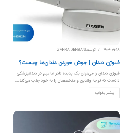
۱۴۰۴-۰۹-۱۸
توسط
ZAHRA DEHBANI
فیوژن دندان | جوش خوردن دندان‌ها چیست؟
فیوژن دندان را می‌توان یک پدیده نادر اما مهم در دندانپزشکی
دانست که توجه والدین و متخصصان را به خود جلب می‌کند.…
بیشتر بخوانید