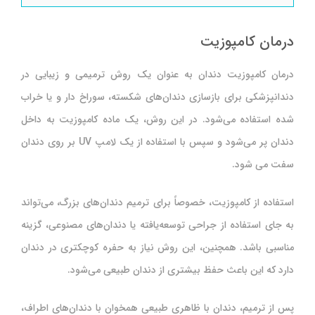
درمان کامپوزیت
درمان کامپوزیت دندان به عنوان یک روش ترمیمی و زیبایی در
دندانپزشکی برای بازسازی دندان‌های شکسته، سوراخ دار و یا خراب
شده استفاده می‌شود. در این روش، یک ماده کامپوزیت به داخل
دندان پر می‌شود و سپس با استفاده از یک لامپ UV بر روی دندان
سفت می شود.
استفاده از کامپوزیت، خصوصاً برای ترمیم دندان‌های بزرگ، می‌تواند
به جای استفاده از جراحی توسعه‌یافته یا دندان‌های مصنوعی، گزینه
مناسبی باشد. همچنین، این روش نیاز به حفره کوچکتری در دندان
دارد که این باعث حفظ بیشتری از دندان طبیعی می‌شود.
پس از ترمیم، دندان با ظاهری طبیعی همخوان با دندان‌های اطراف،