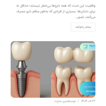
واقعیت این است که همه داروها بی‌خطر نیستند؛ حداقل نه
برای دندان‌ها. بسیاری از افرادی که به‌طور منظم دارو مصرف
می‌کنند، تصور…
بیشتر بخوانید
۱۴۰۴-۰۹-۲۲
توسط
مدیر سایت