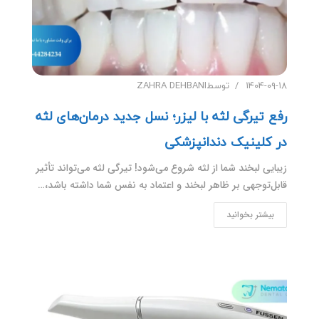
۱۴۰۴-۰۹-۱۸
توسط
ZAHRA DEHBANI
رفع تیرگی لثه با لیزر؛ نسل جدید درمان‌های لثه
در کلینیک دندانپزشکی
زیبایی لبخند شما از لثه شروع می‌شود! تیرگی لثه می‌تواند تأثیر
قابل‌توجهی بر ظاهر لبخند و اعتماد به نفس شما داشته باشد،…
بیشتر بخوانید