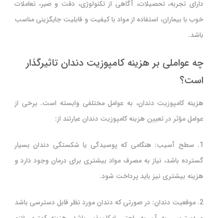
دارای تجربه، تحصیلات، آگاهی از تکنولوژی، دقت و صبر، تعاملات
خوب با بیماران، استفاده از مواد با کیفیت و قابلیت جایگزینی مناسب
باشد.
چه عواملی بر هزینه کامپوزیت دندان تاثیرگذار
است؟
هزینه کامپوزیت دندان، به عوامل مختلفی وابسته است. برخی از
عوامل مؤثر در تعیین هزینه کامپوزیت دندان عبارتند از:
1. سطح آسیب: هنگامی که پوسیدگی یا شکستگی دندان بسیار
گسترده باشد، نیاز به مصرف مواد بیشتری برای درمان وجود دارد و
هزینه بیشتری نیز باید پرداخت شود.
2. موقعیت دندان: در صورتی که دندان مورد نظر قابل دسترسی باشد
و دسترسی به آن به راحتی امکان‌پذیر باشد، هزینه کمتری لازم