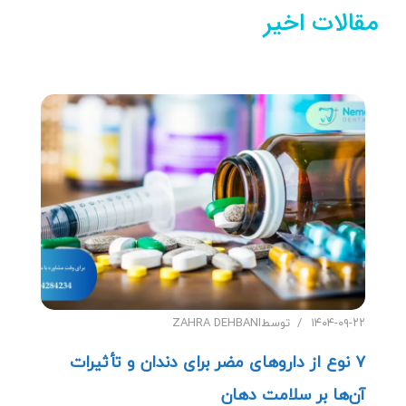
مقالات اخیر
۱۴۰۴-۰۹-۲۲
توسط
ZAHRA DEHBANI
۷ نوع از داروهای مضر برای دندان و تأثیرات
آن‌ها بر سلامت دهان