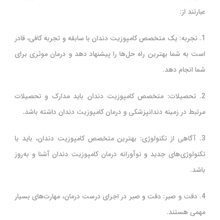
عبارتند از:
1. تجربه: یک متخصص کامپوزیت دندان با سابقه و تجربه کافی، قادر
است به شما بهترین راه حل‌ها را پیشنهاد دهد و درمان موثری برای
شما انجام دهد.
2. تحصیلات: متخصص کامپوزیت دندان باید مدارک و تحصیلات
مرتبط در زمینه دندانپزشکی و درمان کامپوزیت دندان داشته باشد.
3. آگاهی از تکنولوژی: بهترین متخصص کامپوزیت دندان، باید با
تکنولوژی‌های جدید و نوآورانه درمان کامپوزیت دندان آشنا و به‌روز
باشد.
4. دقت و صبر: دقت و صبر در اجرای درست درمان، مهارت‌های بسیار
مهمی هستند.