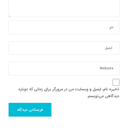
ذخیره نام، ایمیل و وبسایت من در مرورگر برای زمانی که دوباره
دیدگاهی می‌نویسم.