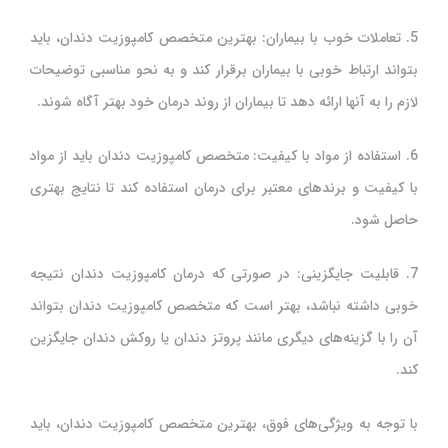
5. تعاملات خوب با بیماران: بهترین متخصص کامپوزیت دندان، باید
بتواند ارتباط خوبی با بیماران برقرار کند و به نحو مناسبی توضیحات
لازم را به آنها ارائه دهد تا بیماران از روند درمان خود بهتر آگاه شوند.
6. استفاده از مواد با کیفیت: متخصص کامپوزیت دندان باید از مواد
با کیفیت و برند‌های معتبر برای درمان استفاده کند تا نتایج بهتری
حاصل شود.
7. قابلیت جایگزینی: در صورتی که درمان کامپوزیت دندان نتیجه
خوبی داشته نباشد، بهتر است که متخصص کامپوزیت دندان بتواند
آن را با گزینه‌های دیگری مانند پروتز دندان یا روکش دندان جایگزین
کند.
با توجه به ویژگی‌های فوق، بهترین متخصص کامپوزیت دندان، باید