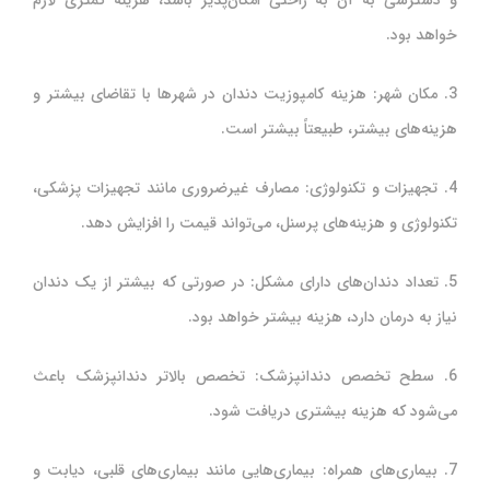
خواهد بود.
3. مکان شهر: هزینه کامپوزیت دندان در شهرها با تقاضای بیشتر و
هزینه‌های بیشتر، طبیعتاً بیشتر است.
4. تجهیزات و تکنولوژی: مصارف غیرضروری مانند تجهیزات پزشکی،
تکنولوژی و هزینه‌های پرسنل، می‌تواند قیمت را افزایش دهد.
5. تعداد دندان‌های دارای مشکل: در صورتی که بیشتر از یک دندان
نیاز به درمان دارد، هزینه بیشتر خواهد بود.
6. سطح تخصص دندانپزشک: تخصص بالاتر دندانپزشک باعث
می‌شود که هزینه بیشتری دریافت شود.
7. بیماری‌های همراه: بیماری‌هایی مانند بیماری‌های قلبی، دیابت و