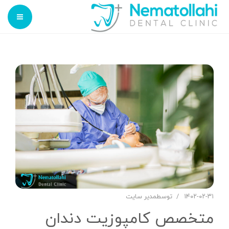
تعرفه ها
نمونه کارهای دندانپزشکی
کلینیک دندانپزشکی شبانه روزی غرب تهران
بلاگ
خدمات
ارتباط با ما
تعرفه ها
نمونه کارهای دندانپزشکی
بلاگ
ارتباط با ما
۱۴۰۲-۰۲-۳۱
توسط
مدیر سایت
متخصص کامپوزیت دندان