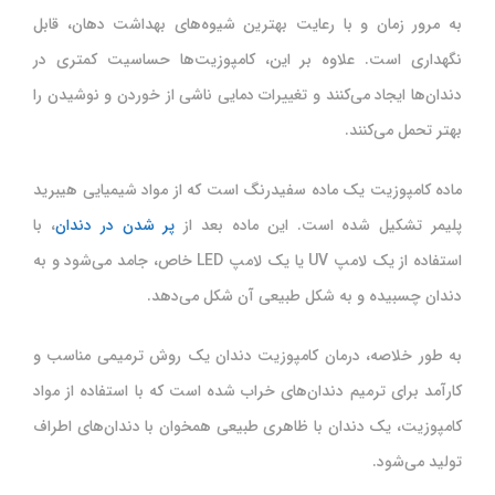
به مرور زمان و با رعایت بهترین شیوه‌های بهداشت دهان، قابل
نگهداری است. علاوه بر این، کامپوزیت‌ها حساسیت کمتری در
دندان‌ها ایجاد می‌کنند و تغییرات دمایی ناشی از خوردن و نوشیدن را
بهتر تحمل می‌کنند.
ماده کامپوزیت یک ماده سفیدرنگ است که از مواد شیمیایی هیبرید
پلیمر تشکیل شده است. این ماده بعد از
پر شدن در دندان
، با
استفاده از یک لامپ UV یا یک لامپ LED خاص، جامد می‌شود و به
دندان چسبیده و به شکل طبیعی آن شکل می‌دهد.
به طور خلاصه، درمان کامپوزیت دندان یک روش ترمیمی مناسب و
کارآمد برای ترمیم دندان‌های خراب شده است که با استفاده از مواد
کامپوزیت، یک دندان با ظاهری طبیعی همخوان با دندان‌های اطراف
تولید می‌شود.