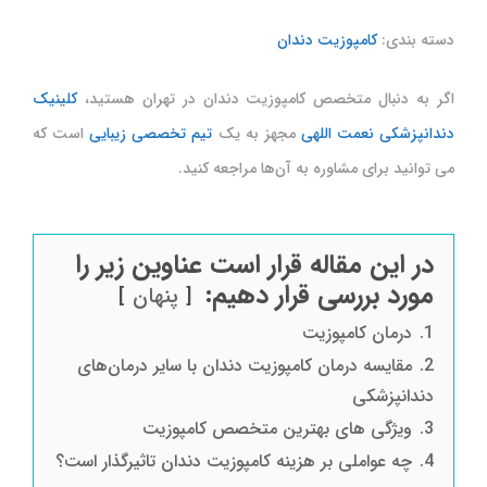
دسته بندی:
کامپوزیت دندان
اگر به دنبال متخصص کامپوزیت دندان در تهران هستید،
کلینیک
دندانپزشکی نعمت اللهی
مجهز به یک
تیم تخصصی زیبایی
است که
می توانید برای مشاوره به آن‌ها مراجعه کنید.
در این مقاله قرار است عناوین زیر را
مورد بررسی قرار دهیم:
پنهان
1.
درمان کامپوزیت
2.
مقایسه درمان کامپوزیت دندان با سایر درمان‌های
دندانپزشکی
3.
ویژگی های بهترین متخصص کامپوزیت
4.
چه عواملی بر هزینه کامپوزیت دندان تاثیرگذار است؟