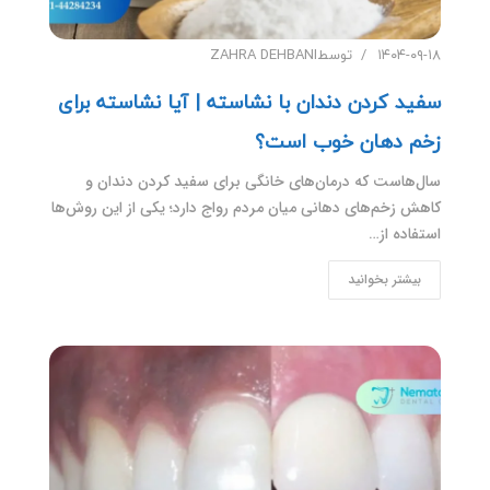
۱۴۰۴-۰۹-۱۸
توسط
ZAHRA DEHBANI
سفید کردن دندان با نشاسته | آیا نشاسته برای
زخم دهان خوب است؟
سال‌هاست که درمان‌های خانگی برای سفید کردن دندان و
کاهش زخم‌های دهانی میان مردم رواج دارد؛ یکی از این روش‌ها
استفاده از…
بیشتر بخوانید