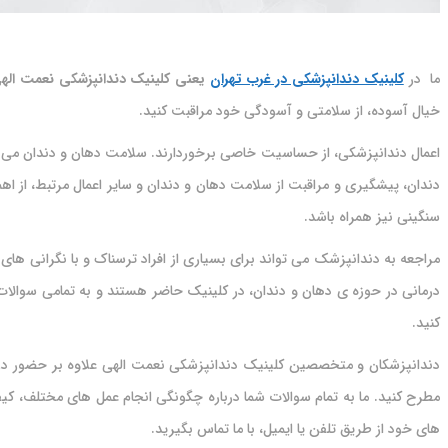
ما در
کلینیک دندانپزشکی در غرب تهران
یعنی کلینیک دندانپزشکی نعمت اله
خیال آسوده، از سلامتی و آسودگی خود مراقبت کنید.
اعمال دندانپزشکی، از حساسیت خاصی برخوردارند. سلامت دهان و دندان می تو
دندان، پیشگیری و مراقبت از سلامت دهان و دندان و سایر اعمال مرتبط، از اه
سنگینی نیز همراه باشد.
درمانی در حوزه ی دهان و دندان، در کلینیک حاضر هستند و به تمامی سوالات 
کنید.
دندانپزشکان و متخصصین کلینیک دندانپزشکی نعمت الهی علاوه بر حضور در کلی
مطرح کنید. ما به تمام سوالات شما درباره چگونگی انجام عمل های مختلف، کی
های خود از طریق تلفن یا ایمیل، با ما تماس بگیرید.