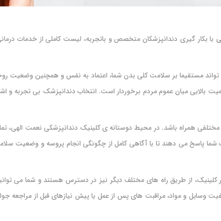
ی
با بکار گیری دندانپزشکان متخصص و باتجربه، لیست کاملی از خدمات درمانی، ت
اند مستقیما بر سلامت کلی بدن شما، اعتماد به نفس و همچنین وضعیت روحیتان
میت بالایی میان عموم مردم برخوردار است. انتخاب دندانپزشک بی تجربه و اشتب
شما پاسخ می دهند تا با آگاهی کامل از چگونگی انجام پروسه و وضعیت سلامتی
نیک، از طریق راه های مختلف دیگر نیز در دسترس هستند و شما می توانید با ا
فیت وسایل و مواد، مراقبت های پس از عمل یا پیش نیازهای قبل از مراجعه جواب