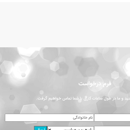
فرم درخواست
 کنید و ما در طول ساعات کاری با شما تماس خواهیم گرفت.