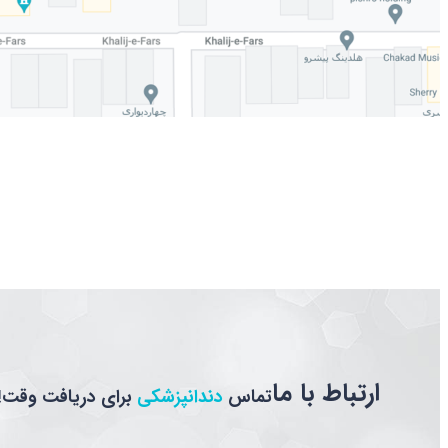
آدرس کلینیک شبانه روزی دکتر نعمت الهی
ارتباط با ما
تماس
دندانپزشکی
برای دریافت وقت!