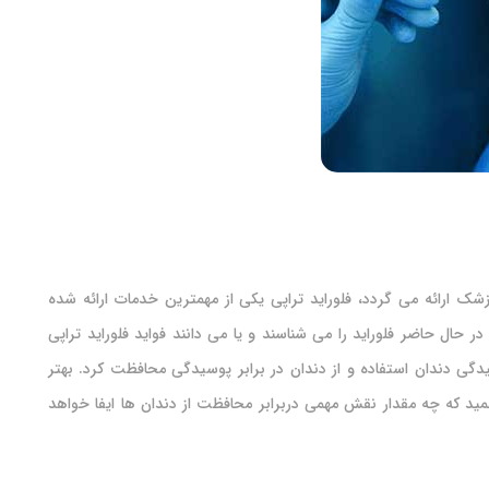
 ارائه می گردد، فلوراید تراپی یکی از مهمترین خدمات ارائه شده
ر حال حاضر فلوراید را می شناسند و یا می دانند فواید فلوراید تراپی
یدگی دندان استفاده و از دندان در برابر پوسیدگی محافظت کرد. بهتر
مید که چه مقدار نقش مهمی دربرابر محافظت از دندان ها ایفا خواهد