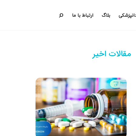
دانپزشکی
بلاگ
ارتباط با ما
مقالات اخیر