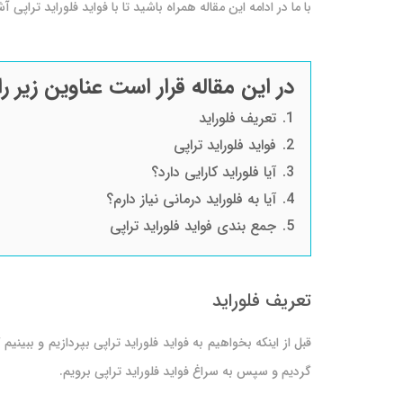
با ما در ادامه این مقاله همراه باشید تا با فواید فلوراید تراپی
در این مقاله قرار است عناوین زیر را
1.
تعریف فلوراید
2.
فواید فلوراید تراپی
3.
آیا فلوراید کارایی دارد؟
4.
آیا به فلوراید درمانی نیاز دارم؟
5.
جمع بندی فواید فلوراید تراپی
تعریف فلوراید
قبل از اینکه بخواهیم به فواید فلوراید تراپی بپردازیم و ببینیم 
گردیم و سپس به سراغ فواید فلوراید تراپی برویم.