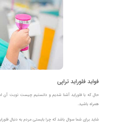
فواید فلوراید تراپی
حال که با فلوراید آشنا شدیم و دانستیم چیست نوبت آن است ب
همراه باشید.
شاید برای شما سوال باشد که چرا بایستی مردم به دنبال فلورای