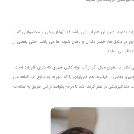
اید ندارند. دلیل آن هم این می باشد که آنها از برخی از محصولاتی که از
 رایج در مکمل ها، خمیر دندان و دهان شویه ها می باشد. حتی بعضی از
ضافه می نمایند.
می کنند. به عنوان مثال اگر از آب لوله کشی شهری که دارای فلوراید است،
مچنین، بعضی از فیلترها هم فلورایدی را که شهرها به منابع آب اضافه می
 دندانپزشکی در نظر گرفته شد تا مردم بتوانند از این طریق به سلامت