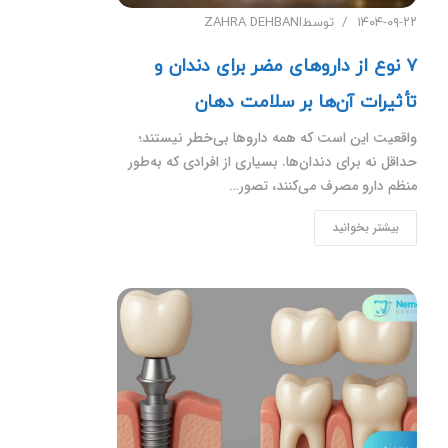
۱۴۰۴-۰۹-۲۲
توسط
ZAHRA DEHBANI
۷ نوع از داروهای مضر برای دندان و
تأثیرات آن‌ها بر سلامت دهان
واقعیت این است که همه داروها بی‌خطر نیستند؛
حداقل نه برای دندان‌ها. بسیاری از افرادی که به‌طور
منظم دارو مصرف می‌کنند، تصور…
بیشتر بخوانید