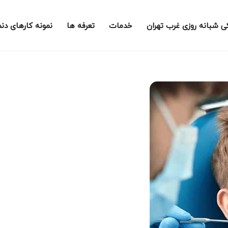
ی شبانه روزی غرب تهران
خدمات
تعرفه ها
نمونه کارهای دن