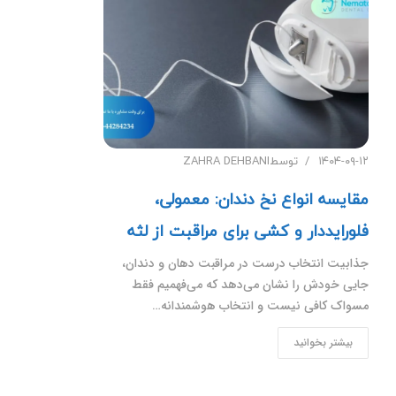
۱۴۰۴-۰۹-۱۲
توسط
ZAHRA DEHBANI
مقایسه انواع نخ دندان: معمولی،
فلورایددار و کشی برای مراقبت از لثه
جذابیت انتخاب درست در مراقبت دهان و دندان،
جایی خودش را نشان می‌دهد که می‌فهمیم فقط
مسواک کافی نیست و انتخاب هوشمندانه…
بیشتر بخوانید