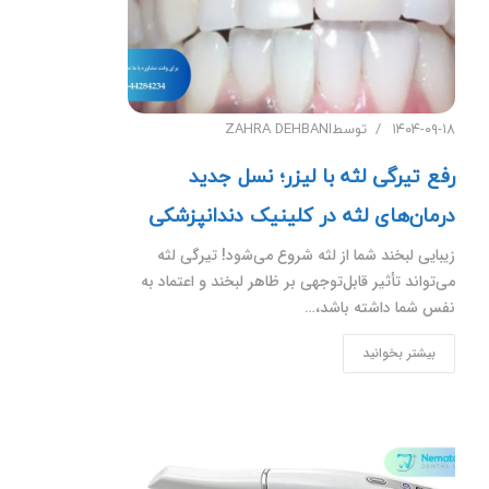
۱۴۰۴-۰۹-۱۸
توسط
ZAHRA DEHBANI
رفع تیرگی لثه با لیزر؛ نسل جدید
درمان‌های لثه در کلینیک دندانپزشکی
زیبایی لبخند شما از لثه شروع می‌شود! تیرگی لثه
می‌تواند تأثیر قابل‌توجهی بر ظاهر لبخند و اعتماد به
نفس شما داشته باشد،…
بیشتر بخوانید