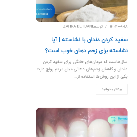
۱۴۰۴-۰۹-۱۸
توسط
ZAHRA DEHBANI
سفید کردن دندان با نشاسته | آیا
نشاسته برای زخم دهان خوب است؟
سال‌هاست که درمان‌های خانگی برای سفید کردن
دندان و کاهش زخم‌های دهانی میان مردم رواج دارد؛
یکی از این روش‌ها استفاده از…
بیشتر بخوانید