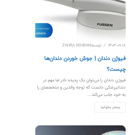
۱۴۰۴-۰۹-۱۸
توسط
ZAHRA DEHBANI
فیوژن دندان | جوش خوردن دندان‌ها
چیست؟
فیوژن دندان را می‌توان یک پدیده نادر اما مهم در
دندانپزشکی دانست که توجه والدین و متخصصان را
به خود جلب می‌کند.…
بیشتر بخوانید