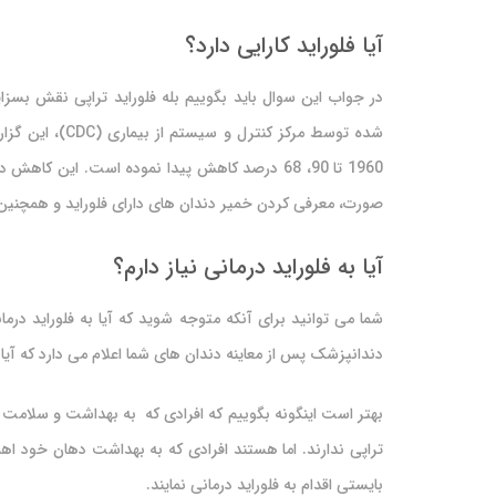
آیا فلوراید کارایی دارد؟
در جواب این سوال باید بگوییم بله فلوراید تراپی نقش بسزا
1960 تا 90، 68 درصد کاهش پیدا نموده است. این کا
صورت، معرفی کردن خمیر دندان های دارای فلوراید و همچنین خ
آیا به فلوراید درمانی نیاز دارم؟
شما می توانید برای آنکه متوجه شوید که آیا به فلوراید درم
دندانپزشک پس از معاینه دندان های شما اعلام می دارد که آیا اح
بهتر است اینگونه بگوییم که افرادی که به بهداشت و سلامت د
تراپی ندارند. اما هستند افرادی که به بهداشت دهان خود اه
بایستی اقدام به فلوراید درمانی نمایند.