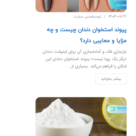
۱۴۰۴-۰۹-۲۲
توسط
مدیر سایت
پیوند استخوان دندان چیست و چه
مزایا و معایبی دارد؟
بازسازی فک و آماده‌سازی آن برای ایمپلنت دندان
دیگر یک رویا نیست؛ پیوند استخوان دندان این
امکان را فراهم می‌کند. بسیاری از…
بیشتر بخوانید