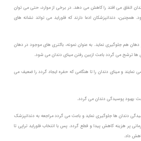
ندان اتفاق می افتد را کاهش می دهد. در برخی از موارد، حتی می توان
 همچنین، دندانپزشکان ادعا دارند که فلوراید می تواند نشانه های
 دهان هم جلوگیری نماید. به عنوان نمونه، باکتری های موجود در دهان
ری ها ترشح می گردد باعث ازبین رفتن مینای دندان می شود.
می نمایند و مینای دندان را تا هنگامی که حفره ایجاد گردد را ضعیف می
باعث بهبود پوسیدگی دندان می گردد.
وسیدگی دندان ها جلوگیری نماید و باعث می گردد مراجعه به دندانپزشک
نی پر هزینه کاهش پیدا و قطع گردد. پس با انتخاب فلوراید تراپی تا
اهش داد.