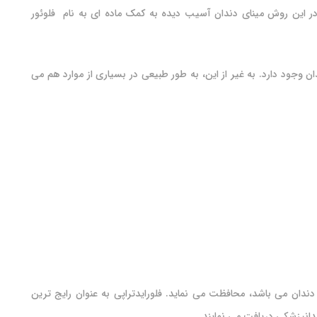
ر این روش مینای دندان آسیب دیده به کمک ماده ای به نام فلوئور
ن وجود دارد. به غیر از این، به طور طبیعی در بسیاری از موارد هم می
 دندان می باشد، محافظت می نماید. فلورایدتراپی به عنوان رایج ترین
دانپزشکی دریافت می نمایند.