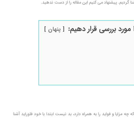
 آشنا گردیم. پیشنهاد می کنیم این مقاله را از دست ندهید.
 مورد بررسی قرار دهیم:
پنهان
که چه مزایا و فواید را به همراه دارد، بد نیست ابتدا با خود فلوراید آشنا