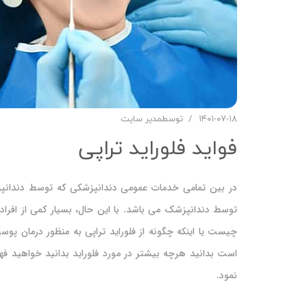
۱۴۰۱-۰۷-۱۸
توسط
مدیر سایت
فواید فلوراید تراپی
در بین تمامی خدمات عمومی دندانپزشکی که توسط دندانپزشک
توسط دندانپزشک می باشد. با این حال، بسیار کمی از افراد د
چیست یا اینکه چگونه از فلوراید تراپی به منظور درمان پوس
است بدانید هرچه بیشتر در مورد فلوراید بدانید خواهید فه
نمود.