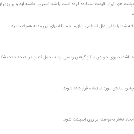
نت های ارزان قیمت استفاده کرده است یا شما استرس داشته اید و بر روی ایمپ
.
ما را با این علل آشنا می سازیم. با ما تا انتهای این مقاله همراه باشید.
ده باشد، نیروی جویدن یا گاز گرفتن را نمی تواند تحمل کند و در نتیجه باعث 
چنین سایش مورد استفاده قرار داده شوند.
جاد فشار ناخواسته بر روی ایمپلنت شود.