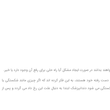
 بدانند در صورت ایجاد مشکل آیا راه حلی برای رفع آن وجود دارد یا خیر.
 دست رفته خود هستند، به این فکر کرده اند که اگر چیزی مانند شکستگی یا
شکستگی می شود دندانپزشک ابتدا به دنبال علت این رخ داد می گردد و پس از