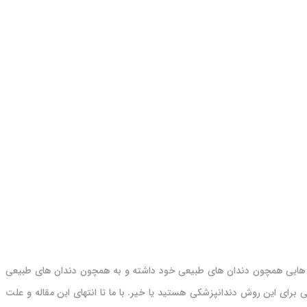
ان هایی همچون دندان های طبیعی خود داشته و به همچون دندان های طبیعی
ی برای این روش دندانپزشکی هستید یا خیر. با ما تا انتهای این مقاله و علت