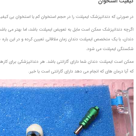
کیفیت استخوان
در صورتی که دندانپزشک ایمپلنت را در حجم استخوان کم یا استخوان بی کیفیت
اگرچه دندانپزشک ممکن است مایل به تعویض ایمپلنت باشد، اما بهتر می باشد
دندان، با یک متخصص ایمپلنت دندان زمان ملاقاتی تعیین کرده و در این ب
شکستگی ایمپلنت می شود.
ممکن است ایمپلنت دندان شما دارای گارانتی باشد. هر دندانپزشکی برای کارها
که آیا درمان های که انجام می دهد دارای گارانتی است یا خیر.