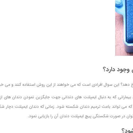
 وجود دارد؟
؟ این سوال افرادی است که می خواهند از این روش استفاده کنند و می خواهند
 بیمارانی که به دنبال ایمپلنت های دندانی جهت جایگزین نمودن دندان های از
د که می تواند باعث ترمیم دندان شکسته شود. زمانی که دندان ایمپلنت دچار 
ان در صورت شکستگی پیچ ایمپلنت دندان آن را بازیابی نمود.
ود؟