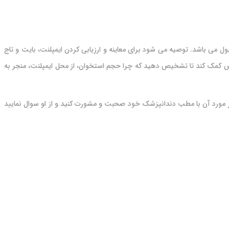
می باشد. توصیه می شود برای معاینه و ارزیابی کردن ایمپلنت، بایت و تاج
 کمک کند تا تشخیص دهید که چرا حجم استخوان، از محل ایمپلنت، منجر به
 در مورد آن با مطب دندانپزشک خود صحبت و مشورت کنید و از او سوال نمایید