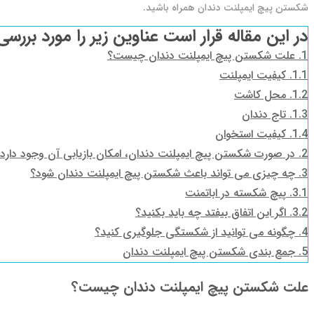
شکستن پیچ ایمپلنت دندان همراه باشید.
در این مقاله قرار است عناوین زیر را مورد بررسی
1.
علت شکستن پیچ ایمپلنت دندان چیست؟
1.1.
کیفیت ایمپلنت
1.2.
محل کاشت
1.3.
تاج دندان
1.4.
کیفیت استخوان
2.
در صورت شکستن پیچ ایمپلنت دندان، امکان بازیابی آن وجود دارد
3.
چه چیزی می تواند باعث شکستن پیچ ایمپلنت دندان شود؟
3.1.
پیچ شکسته در اباتمنت
3.2.
اگر این اتفاق بیفتد چه باید بکنید؟
4.
چگونه می توانید از شکستگی جلوگیری کنید؟
5.
جمع بندی شکستن پیچ ایمپلنت دندان
علت شکستن پیچ ایمپلنت دندان چیست؟