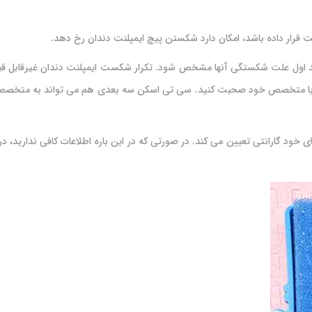
 قرار داده باشد، امکان دارد شکستن پیچ ایمپلنت دندان رخ دهد.
 اول علت شکستگی آنها مشخص شود. تکرار شکست ایمپلنت دندان غیرقابل قبول 
اره با متخصص خود صحبت کنید. سی تی اسکن سه بعدی هم می تواند به متخصص
ی خود گارانتی تعیین می کند. در صورتی که در این باره اطلاعات کافی ندارید،