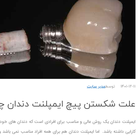
۱۴۰۱-۱۲-۱۱
توسط
مدیر سایت
علت شکستن پیچ ایمپلنت دندان چی
ایمپلنت دندان یک روش عالی و مناسب برای افرادی است که دندان های خود 
کارایی داشته باشد. اما ایمپلنت دندان هم برای همه افراد مناسب نمی باشد و 