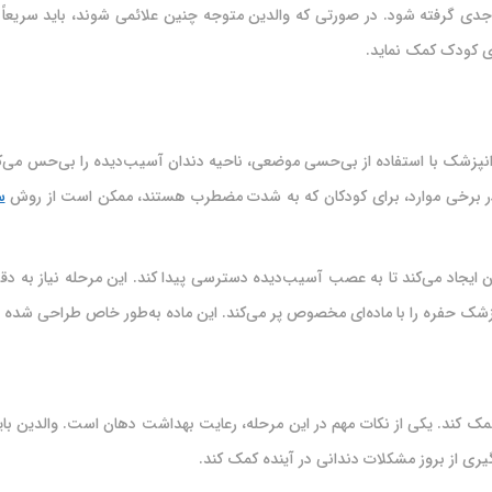
د جدی گرفته شود. در صورتی که والدین متوجه چنین علائمی شوند، باید سریعا
ی کودک کمک نماید.
انپزشک با استفاده از بی‌حسی موضعی، ناحیه دندان آسیب‌دیده را بی‌حس می‌کن
. در برخی موارد، برای کودکان که به شدت مضطرب هستند، ممکن است از روش
س
ایجاد می‌کند تا به عصب آسیب‌دیده دسترسی پیدا کند. این مرحله نیاز به دقت 
پزشک حفره را با ماده‌ای مخصوص پر می‌کند. این ماده به‌طور خاص طراحی شده 
ک کند. یکی از نکات مهم در این مرحله، رعایت بهداشت دهان است. والدین بای
یری از بروز مشکلات دندانی در آینده کمک کند.