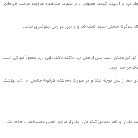
ث ایجاد درد یا آسیب شوند. همچنین، در صورت مشاهده هرگونه علامت غیرعادی
ام هرگونه مشکل جدید کمک کند و از بروز عوارض جلوگیری نماید.
کودکان ممکن است پس از عمل درد داشته باشند. این درد معمولاً موقتی است
شک مراجعه کرد.
‌های بعد از عمل توجه کنند و در صورت مشاهده هرگونه مشکل، به دندانپزشک
یت دندان و نظر دندانپزشک دارد. یکی از مزایای اصلی عصب‌کشی، حفظ دندان