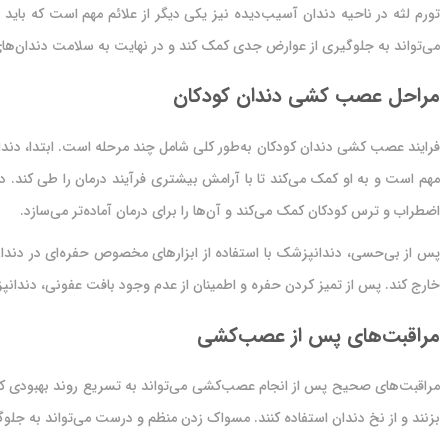
تورم لثه در ناحیه دندان آسیب‌دیده نیز یکی دیگر از علائم مهم است که بای
می‌تواند به جلوگیری از عوارض جدی کمک کند و در نهایت به سلامت دندان‌ها
مراحل عصب کشی دندان کودکان
فرایند عصب کشی دندان کودکان به‌طور کلی شامل چند مرحله است. ابتدا، دند
مهم است و به او کمک می‌کند تا با آرامش بیشتری فرآیند درمان را طی کند
اضطراب و ترس کودکان کمک می‌کند و آن‌ها را برای درمان آماده‌تر می‌سازد.
پس از بی‌حسی، دندانپزشک با استفاده از ابزارهای مخصوص حفره‌ای در دندان 
خارج کند. پس از تمیز کردن حفره و اطمینان از عدم وجود بافت عفونی، دندان
مراقبت‌های پس از عصب‌کشی
مراقبت‌های صحیح پس از انجام عصب‌کشی می‌تواند به تسریع روند بهبودی کم
بزنند و از نخ دندان استفاده کنند. مسواک زدن منظم و درست می‌تواند به جلوگ