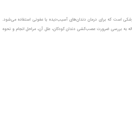
شکی است که برای درمان دندان‌های آسیب‌دیده یا عفونی استفاده می‌شود.
له به بررسی ضرورت عصب‌کشی دندان کودکان، علل آن، مراحل انجام و نحوه