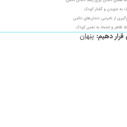
 فضای دندان برای رشد دندان دائمی
 به جویدن و گفتار کودک
گیری از نامرتبی دندان‌های دائمی
 ظاهر و اعتماد به نفس کودک
 قرار دهیم:
پنهان