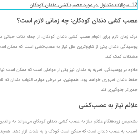
12.
سوالات متداول در مورد عصب کشی دندان کودکان
عصب کشی دندان کودکان: چه زمانی لازم است؟
درک زمان لازم برای انجام عصب کشی دندان کودکان، از جمله نکات حیاتی در
پوسیدگی دندان یکی از شایع‌ترین علل نیاز به عصب‌کشی است که ممکن است 
مشکلات کمک کند.
علاوه بر پوسیدگی، ضربه به دندان نیز یکی از عواملی است که ممکن است ن
حفظ دندان ضروری خواهد بود. همچنین، در برخی موارد، التهاب دندان که ناش
جدی‌تر جلوگیری کند.
علائم نیاز به عصب‌کشی
تشخیص زودهنگام علائم نیاز به عصب کشی دندان کودکان می‌تواند به والدین کمک
آسیب به عصب دندان است که ممکن است کودک را به شدت آزار دهد. همچنین،