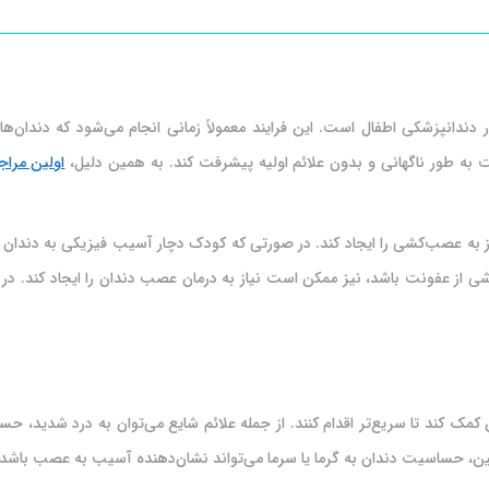
 دندانپزشکی اطفال است. این فرایند معمولاً زمانی انجام می‌شود که دندا
به طور ناگهانی و بدون علائم اولیه پیشرفت کند. به همین دلیل،
اولین مراج
یاز به عصب‌کشی را ایجاد کند. در صورتی که کودک دچار آسیب فیزیکی به دن
ی از عفونت باشد، نیز ممکن است نیاز به درمان عصب دندان را ایجاد کند. د
 کند تا سریع‌تر اقدام کنند. از جمله علائم شایع می‌توان به درد شدید، حساس
 حساسیت دندان به گرما یا سرما می‌تواند نشان‌دهنده آسیب به عصب باشد.