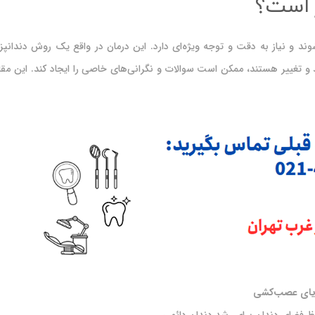
 است؟
د و نیاز به دقت و توجه ویژه‌ای دارد. این درمان در واقع یک روش دندانپز
 تغییر هستند، ممکن است سوالات و نگرانی‌های خاصی را ایجاد کند. این مقا
یای عصب‌کشی