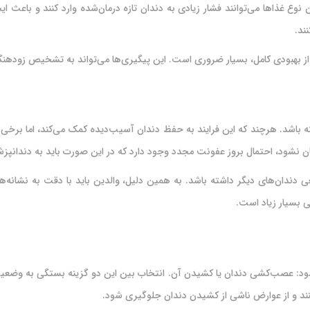
ن نوع غذاها می‌توانند فشار زیادی به دندان تازه درمان‌شده وارد کنند و باع
ند.
ز بهبودی کامل، بسیار ضروری است. این پیگیری‌ها می‌تواند به تشخیص زودهنگ
اشد. هرچند که این فرایند به حفظ دندان آسیب‌دیده کمک می‌کند، اما برخی 
ن نشود، احتمال بروز عفونت مجدد وجود دارد که در این صورت باید به دندانپز
ی دندان‌های دیگر داشته باشد. به همین دلیل، والدین باید با دقت به نشانه
ی بسیار زیاد است.
می‌شود: عصب‌کشی دندان یا کشیدن آن. انتخاب بین این دو گزینه بستگی به وضع
کنند و از عوارض ناشی از کشیدن دندان جلوگیری شود.