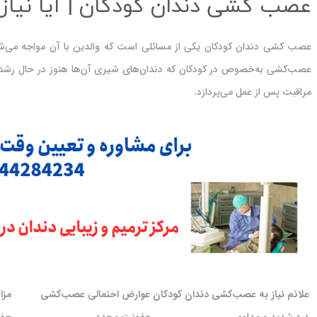
عصب کشی دندان کودکان | آیا نیاز
عصب کشی دندان کودکان یکی از مسائلی است که والدین با آن مواجه می‌شون
عصب‌کشی به‌خصوص در کودکان که دندان‌های شیری آن‌ها هنوز در حال رشد و
مراقبت پس از عمل می‌پردازد.
علائم نیاز به عصب‌کشی دندان کودکان
عوارض احتمالی عصب‌کشی
مزا