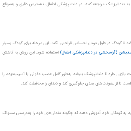
ً به دندانپزشک مراجعه کنند. در دندانپزشکی اطفال، تشخیص دقیق و به‌موقع
د تا کودک در طول درمان احساس ناراحتی نکند. این مرحله برای کودک بسیار
دیشن (آرامبخشی در دندانپزشکی اطفال)
استفاده شود. این روش به کاهش
بالایی دارد تا دندانپزشک بتواند به‌طور کامل عصب عفونی یا آسیب‌دیده را
است تا از عفونت‌های بعدی جلوگیری کند و دندان را محافظت کند.
د به کودکان خود آموزش دهند که چگونه دندان‌های خود را به‌درستی مسواک