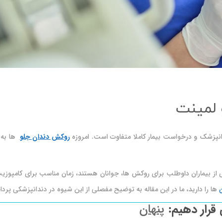
 لمینت
انپزشک و درخواست بیمار کاملا متفاوت است. امروزه
روکش دندان جلو
ها به 
سیاری از بیماران داوطلب برای روکش ها، جوانان هستند، زمان مناسب برای کامپ
ها را دارید، ما در این مقاله به توضیح مفصلی از این شیوه در دندانپزشکی پرداخ
 قرار دهیم:
پنهان