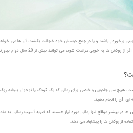
ینی برخوردار باشند و یا در جمع دوستان خود خجالت بکشند‌. آن ها می خواه
روی می آورند و به دنبال بهترین زمان برا
ست؟
 هیچ سن جادویی و خاصی برای زمانی که یک کودک یا نوجوان بتواند روکش دندا
ی، آن را انجام دهید.
ا در بیشتر مواقع تنها زمانی مورد نیاز هستند که ضربه آسیب‌ رسانی به دندا
فاده از روکش ها را پیشنهاد می دهد.