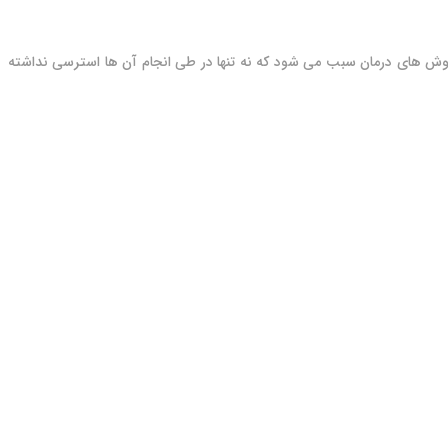
وش های درمان سبب می شود که نه تنها در طی انجام آن ها استرسی نداشته