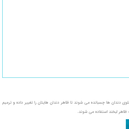
دندان‌ ها چسبانده می‌ شوند تا ظاهر دندان‌ هایتان را تغییر داده و ترمیم
به ظاهر لبخند استفاده می شوند.