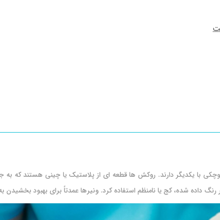
نت
ی با یکدیگر دارند. روکش ‌ها قطعه‌ ای از پلاستیک یا چینی هستند که به جلوی 
یر رنگ داده شده، کج یا نامنظم استفاده کرد. ونیرها عمدتاً برای بهبود بخشیدن 