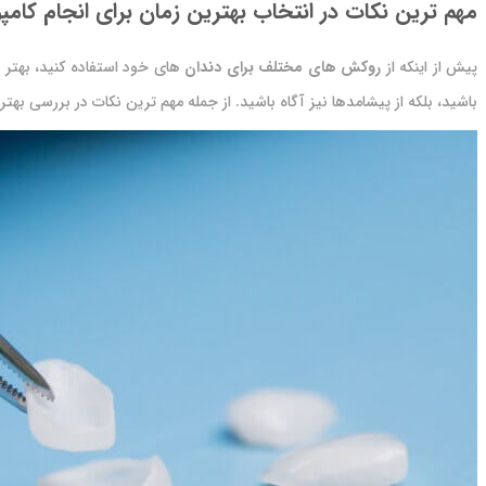
مهم ترین نکات در انتخاب بهترین زمان برای انجام کام
پیش از اینکه از
روکش های مختلف برای دندان
های خود استفاده کنید، بهتر
باشید، بلکه از پیشامدها نیز آگاه باشید. از جمله مهم ترین نکات در بررسی به