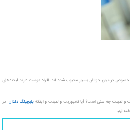
خصوص در میان جوانان بسیار محبوب شده اند. افراد دوست دارند لبخندهای
وزیت و لمینت چه سنی است؟ آیا کامپوزیت و لمینت
و اینکه
بلیچینگ دندان
در
ته ایم.