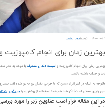
۱۴۰۰-۱۰-۲۲
توسط
مدیر سایت
بهترین زمان برای انجام کامپوزیت و
بهترین زمان برای انجام کامپوزیت و
لمینت دندان متحرک
با توجه به نظر دند
زیبا و جذاب داشته باشند.
باتوجه به اینکه در کنار افراد مسن که با خرابی دندان رو به رو شده اند، ب
سن پایین
ممکن است؟ اگر شما هم قصد استفاده از روکش و یا
جرمگیری دندا
ن
در این مقاله قرار است عناوین زیر را مورد بررسی