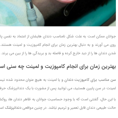
جوانان ممکن است به علت شکل نامناسب دندان هایشان از اعتماد به نفس پای
شدن دندان‌ ها را از دید خارج کرده و فاصله بد و بریدگی ها را از بین می برند.
بهترین زمان برای انجام کامپوزیت و لمینت چه سنی ا
سن مناسب برای کامپوزیت دندان
و یا لمینت به هیچ عنوان محدود شده نیست.
لمینت در سن پایین هستید، می توانید پس از مشورت با یک دندانپزشک حرفه ا
با این حال، گفتنی است که با وجود حساسیت جوانان به ظاهر دندان ها، روکش ه
حالت طبیعی دندان قابل تعمیر و ترمیم نباشد. در چنین مواقعی
دندانپزشک
است