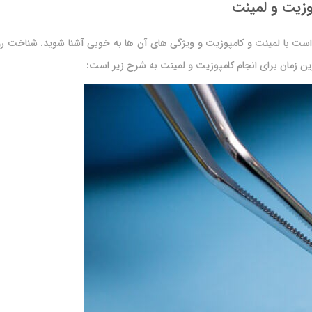
پوزیت و لمینت
 است با لمینت و کامپوزیت و ویژگی های آن ها به خوبی آشنا شوید. شناخت ر
ترین زمان برای انجام کامپوزیت و لمینت به شرح زیر است: