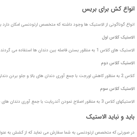
انواع کش برای بریس
انواع گوناگونی از الاستیک ها وجود داشته که متخصص ارتودنسی امکان دارد برای
الاستیک کلاس اول
الاستیک های کلاس 1 به منظور بستن فاصله بین دندان ها استفاده می گردند. این کش ها از قلاب مولر 1 یا 2 بالا تا قلاب کاسپید بالا اجرا می گردند.
الاستیک کلاس دوم
کلاس 2 به منظور کاهش اورجت با جمع آوری دندان های بالا و جلو بردن دندان های پایین استفاده می گردد.
الاستیک کلاس سوم
الاستیکهای کلاس 3 به منظور اصلاح نمودن آندربایت با جمع آوری دندان های پایین و جلو بردن دندان های بالا استفاده می گردد.
باید و نباید الاستیک
در صورتی که متخصص ارتودنسی به شما سفارش می نماید که از کشش به عنوان بخ