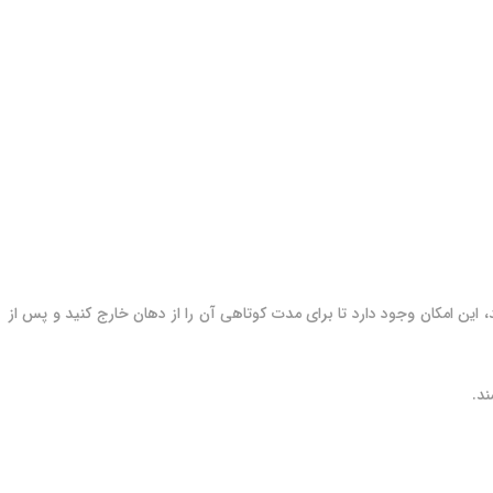
ن امکان وجود دارد تا برای مدت کوتاهی آن را از دهان خارج کنید و پس از
د.