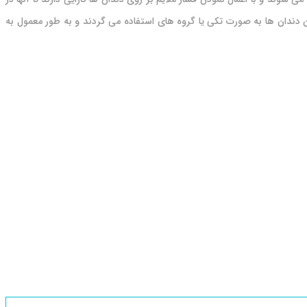
 دندان ها به صورت تکی یا گروه های استفاده می گردند و به طور معمول به