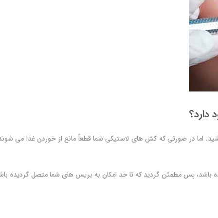
 دارد؟
 اما در صورتی که کش های لاستیکی شما قطعاً مانع از خوردن غذا می شوند، ای
باشد، پس مطمئن گردید که تا حد امکان به بریس های شما متصل گردیده باشن