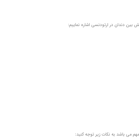
ش بین دندان در ارتودنسی اشاره نماییم:
م می باشد به نکات زیر توجه کنید: