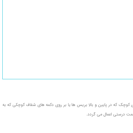
 کوچک که در پایین و بالا بریس ها یا بر روی دکمه های شفاف کوچکی که به
مت درستی اعمال می گردد.