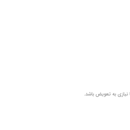
نیازی به تعویض باشد.