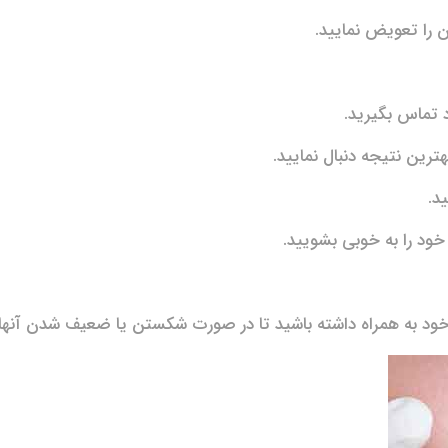
 را تعویض نمایید.
 تماس بگیرید.
ترین نتیجه دنبال نمایید.
ود را به خوبی بشویید.
ود به همراه داشته باشید تا در صورت شکستن یا ضعیف شدن آنها 