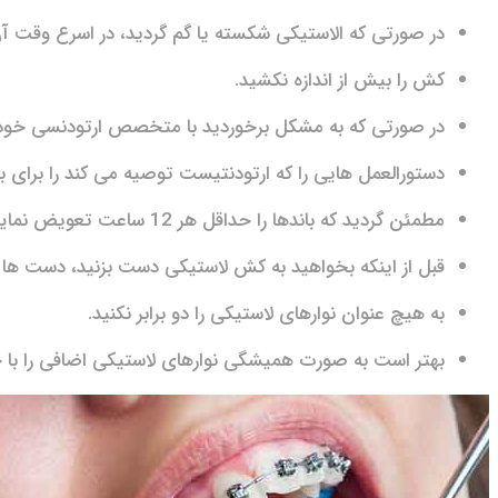
در صورتی که الاستیکی شکسته یا گم گردید، در اسرع وقت آن
کش را بیش از اندازه نکشید.
در صورتی که به مشکل برخوردید با متخصص ارتودنسی خود
دستورالعمل هایی را که ارتودنتیست توصیه می کند را برای به
مطمئن گردید که باندها را حداقل هر 12 ساعت تعویض نمایید.
قبل از اینکه بخواهید به کش لاستیکی دست بزنید، دست ها خ
به هیچ عنوان نوارهای لاستیکی را دو برابر نکنید.
بهتر است به صورت همیشگی نوارهای لاستیکی اضافی را با خ