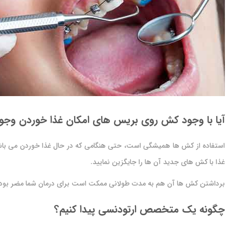
آیا با وجود کش روی بریس های امکان غذا خوردن وجود
استفاده از کش ها همیشگی است، حتی هنگامی که در حال غذا خوردن می باشید.
غذا با کش های جدید آن ها را جایگزین نمایید.
برداشتن کش ها آن هم به مدت طولانی ممکت است برای درمان شما مضر بوده 
چگونه یک متخصص ارتودنسی پیدا کنیم؟