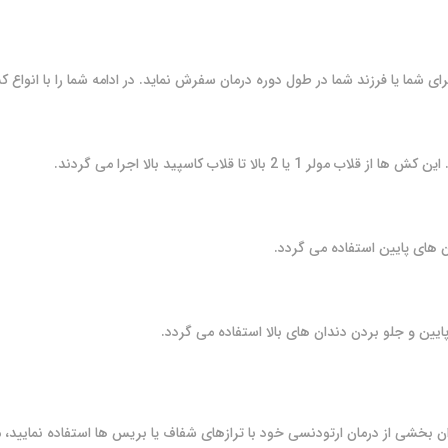
 شما یا فرزند شما در طول دوره درمان سفرش نماید. در ادامه شما را با انواع ک
شی از درمان ارتودنسی خود با ترازهای شفاف یا بریس ها استفاده نمایید، مه