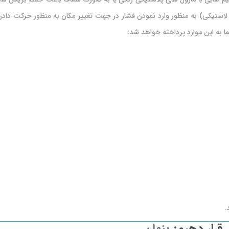
استیکی) به منظور وارد نمودن فشار در جهت تغییر مکان به منظور حرکت دادن
ا به این موارد پرداخته خواهد شد:
.