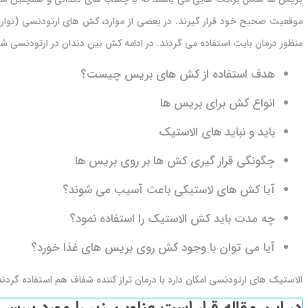
موقعیت صحیح خود قرار گیرند. در بعضی از موارد، کش های ارتودنسی (نوار ل
منظور درمان بایت استفاده می گردند. در ادامه کش بین دندان در ارتودنسی شم
هدف استفاده از کش های بریس چیست؟
انواع کش برای بریس ها
باید و نباید های الاستیک
چگونگی قرار گیری کش ها بر روی بریس ها
آیا کش های لاستیکی باعث آسیب می شوند‍؟
چه مدت باید کش الاستیک را استفاده نمود؟
آیا می توان با وجود کش روی بریس های غذا خورد؟
الاستیک های ارتودنسی امکان دارد با درمان تراز کننده شفاف هم استفاده گردند