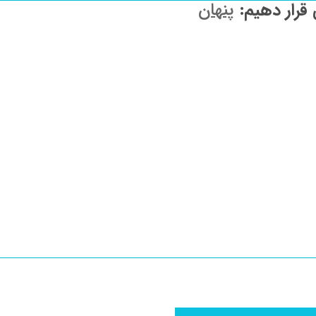
 قرار دهیم:
پنهان