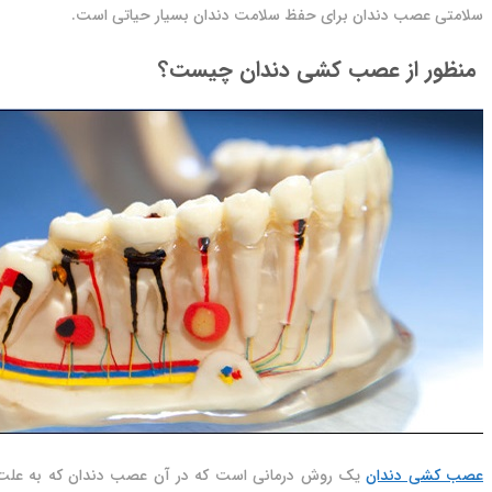
سلامتی عصب دندان برای حفظ سلامت دندان بسیار حیاتی است.
منظور از عصب کشی دندان چیست؟
عصب کشی دندان
یک روش درمانی است که در آن عصب دندان که به علت ع