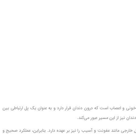
خونی و اعصاب است که درون دندان قرار دارد و به عنوان یک پل ارتباطی بین
دان نیز از این مسیر عبور می‌کند.
خارجی مانند عفونت و آسیب را نیز بر عهده دارد. بنابراین، عملکرد صحیح و