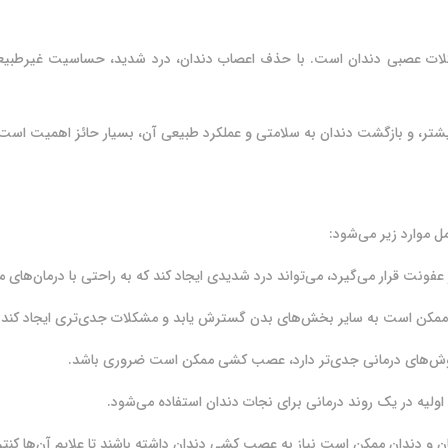
لات عصبی دندان است. با حذف اعصاب دندان، درد شدید، حساسیت غیرطبیعی
تر، و بازگشت دندان به سلامتی و عملکرد طبیعی آن، بسیار حائز اهمیت است
 موارد زیر می‌شود: