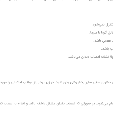
هان و حتی سایر بخش‌های بدن شود. در زیر برخی از عواقب احتمالی را مورد برر
ام می‌شود. در صورتی که اعصاب دندان مشکل داشته باشد و اقدام به عصب کش