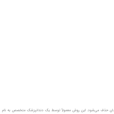
دان حذف می‌شود. این روش معمولاً توسط یک دندانپزشک متخصص به نام