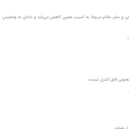
 و سایر علائم مربوط به آسیب عصبی کاهش می‌یابد و دندان به وضعیتی
.