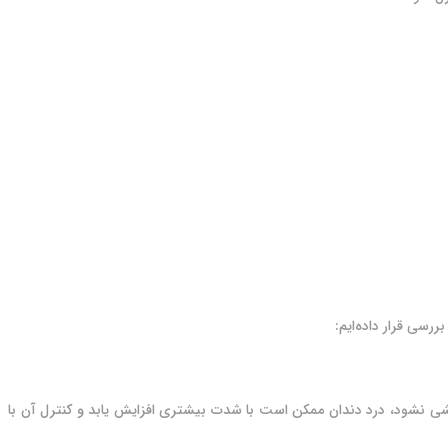
سی قرار داده‌ایم:
ی نشود، درد دندان ممکن است با شدت بیشتری افزایش یابد و کنترل آن با