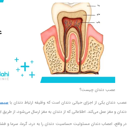
عصب دندان چیست؟
عصب دندان یکی از اجزای حیاتی دندان است که وظیفه ارتباط دندان با
سیست
دندان و مغز عمل می‌کند. اطلاعاتی که از دندان به مغز ارسال می‌شود، از طریق
در واقع، اعصاب دندان مسئولیت حساسیت دندان را به درد، گرما، سرما و فشار