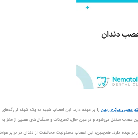
م عصبی مرکزی بدن
را بر عهده دارد. این اعصاب شبیه به یک شبکه از رگ‌های 
 این عصب منتقل می‌شود و در عین حال، تحریکات و سیگنال‌های عصبی از مغز به دن
 بر عهده دارد. همچنین، این اعصاب مسئولیت محافظت از دندان در برابر عوامل 