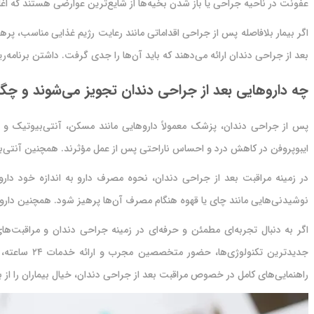
عفونت در ناحیه جراحی یا باز شدن بخیه‌ها از شایع‌ترین عوارضی هستند که اغلب
اگر بیمار بلافاصله پس از جراحی اقداماتی مانند رعایت رژیم غذایی مناسب، پ
بعد از جراحی دندان ارائه می‌دهند که باید آن‌ها را جدی گرفت. داشتن برنامه
چه داروهایی بعد از جراحی دندان تجویز می‌شوند و چگون
پس از جراحی دندان، پزشک معمولاً داروهایی مانند مسکن، آنتی‌بیوتیک و گ
ایبوپروفن در کاهش درد و احساس ناراحتی پس از عمل مؤثرند. همچنین آنتی‌بی
در زمینه مراقبت بعد از جراحی دندان، نحوه مصرف دارو به اندازه خود دا
نوشیدنی‌هایی مانند چای یا قهوه هنگام مصرف آن‌ها پرهیز شود. همچنین دارو
اگر به دنبال تجربه‌ای مطمئن و حرفه‌ای در زمینه جراحی دندان و مراقبت‌ه
جدیدترین ت
راهنمایی‌های کامل در خصوص مراقبت بعد از جراحی دندان، خیال بیماران را از