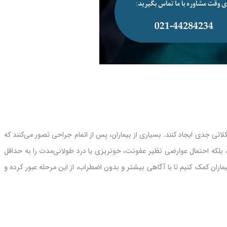
ی جدی ایجاد کنند. بسیاری از بیماران، پس از اتمام جراحی تصور می‌کنند که
 بلکه احتمال عوارضی نظیر عفونت، خونریزی یا درد طولانی‌مدت را به‌ حداقل
کاربردی، به بیماران کمک کنیم تا با آگاهی بیشتر و بدون اضطراب، از این مرحله عبور کرده و