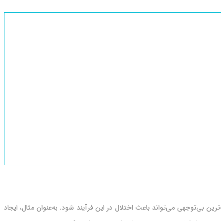
ن بی‌توجهی می‌تواند باعث اختلال در این فرآیند شود. به‌عنوان مثال، ایجاد