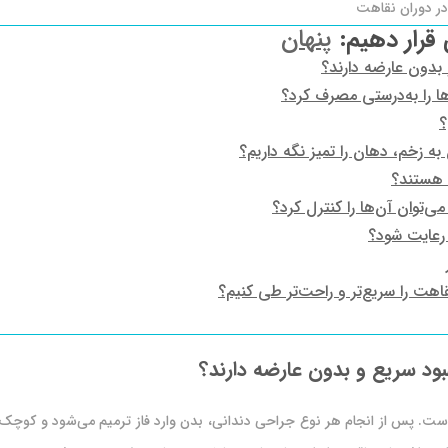
ر دوران نقاهت
 قرار دهیم:
پنهان
 بدون عارضه دارند؟
ها را به‌درستی مصرف کرد؟
؟
 زخم، دهان را تمیز نگه داریم؟
ه هستند؟
‌توان آن‌ها را کنترل کرد؟
 رعایت شود؟
اهت را سریع‌تر و راحت‌تر طی کنیم؟
بود سریع و بدون عارضه دارند؟
ست. پس از انجام هر نوع جراحی دندانی، بدن وارد فاز ترمیم می‌شود و کوچک‌تری