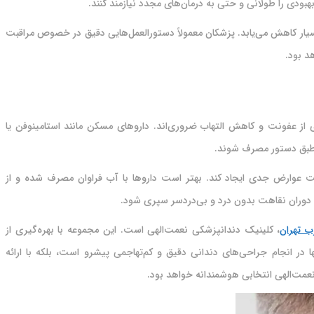
هبودی را طولانی و حتی به درمان‌های مجدد نیازمند کنند.
بسیار کاهش می‌یابد. پزشکان معمولاً دستورالعمل‌هایی دقیق در خصوص مراقبت
د بود.
 از عفونت و کاهش التهاب ضروری‌اند. داروهای مسکن مانند استامینوفن یا
ً طبق دستور مصرف شوند.
ست عوارض جدی ایجاد کند. بهتر است داروها با آب فراوان مصرف شده و از
د دوران نقاهت بدون درد و بی‌دردسر سپری شود.
ب تهران
، کلینیک دندانپزشکی نعمت‌الهی است. این مجموعه با بهره‌گیری از
ت. کلینیک نعمت‌الهی نه‌تنها در انجام جراحی‌های دندانی دقیق و کم‌تهاجمی پیشرو است، بلکه با ارائه
نعمت‌الهی انتخابی هوشمندانه خواهد بود.