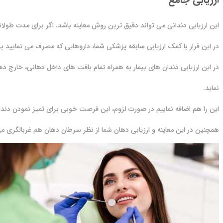
این ارزیابی دندانی می تواند دقیق ترین روش معاینه باشد. اگر برای مدت طولانی
در این قرار با کمک ارزیابی سابقه پزشکی شما، داروهایی که مصرف می نمایید ب
در این ارزیابی دندان های بیمار به همراه تمام بافت های داخل دهانی، خارج ده
نماید.
این را هم اضافه نماییم در صورت لزوم، این فرصت خوبی برای تمیز نمودن دند
همچنین در این معاینه و ارزیابی دهان شما از نظر سرطان دهان هم غربالگری 