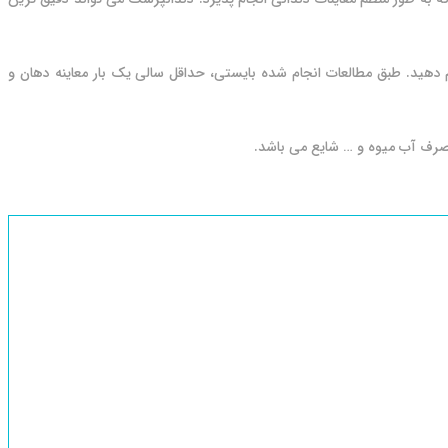
دهید. طبق مطالعات انجام شده بایستی، حداقل سالی یک بار معاینه دهان و