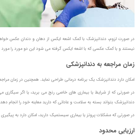
در صورت لزوم، دندانپزشک با کمک اشعه ایکس از دهان و دندان عکس خواهد
نیستند و با کمک عکسی که با اشعه ایکس گرفته می شود این دو مورد را مورد 
زمان مراجعه به دندانپزشکی
امکان دارد دندانپزشک یک برنامه درمانی طراحی نماید. همچنین در زمان مراجع
در صورتی که از شرایط یا بیماری های خاصی رنج می برید، یا اگر سیگاری می 
دندانپزشک بتواند بسته به سلامت و عاداتی که دارید معاینه خود را انجام دهد.
در صورتی که مشکلات پروتز یا بیماری سیستمیک دارید، امکان دارد به پیگیری 
ارزیابی محدود