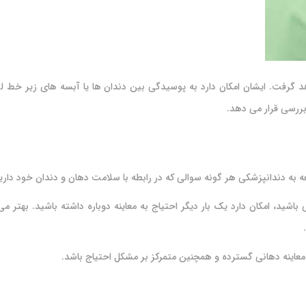
 گرفت. ایشان امکان دارد به پوسیدگی بین دندان ها یا آبسه های زیر خط ل
بررسی قرار می دهد.
ه به دندانپزشکی هر گونه سوالی که در رابطه با سلامت دهان و دندان خود داری
باشید، امکان دارد یک بار دیگر احتیاج به معاینه دوباره داشته باشید. بهتر 
معاینه دهانی گسترده و همچنین متمرکز بر مشکل احتیاج باشد.