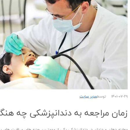
۱۴۰۱-۰۷-۲۹
توسط
مدیر سایت
زمان مراجعه به دندانپزشکی چه هن
معاینه دهان و دندان در دندانپزشکی یکی از مهمترین جنبه های مراقبت های پ