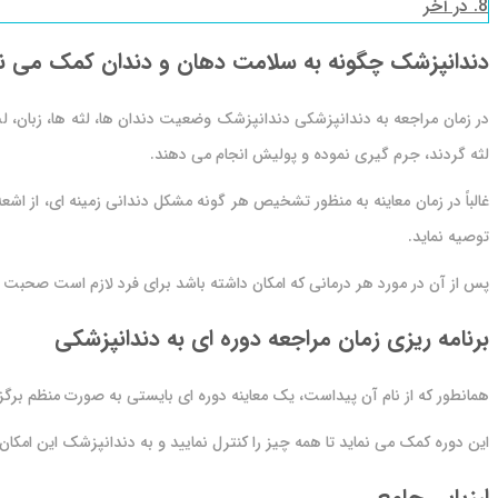
8.
در آخر
دندانپزشک چگونه به سلامت دهان و دندان کمک می نم
در زمان مراجعه به دندانپزشکی دندانپزشک وضعیت دندان ها، لثه ها، زبان، لب، 
لثه گردند، جرم گیری نموده و پولیش انجام می دهند.
توصیه نماید.
پس از آن در مورد هر درمانی که امکان داشته باشد برای فرد لازم است صحبت خ
برنامه ریزی زمان مراجعه دوره ای به دندانپزشکی
همانطور که از نام آن پیداست، یک معاینه دوره ای بایستی به صورت منظم برگزار گردد. دندانپزشکان
این دوره کمک می نماید تا همه چیز را کنترل نمایید و به دندانپزشک این امکان ر
ارزیابی جامع