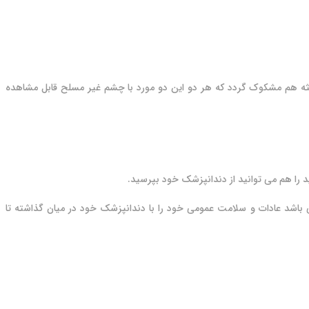
ثه هم مشکوک گردد که هر دو این دو مورد با چشم غیر مسلح قابل مشاهده
د را هم می توانید از دندانپزشک خود بپرسید.
می باشد عادات و سلامت عمومی خود را با دندانپزشک خود در میان گذاشته تا