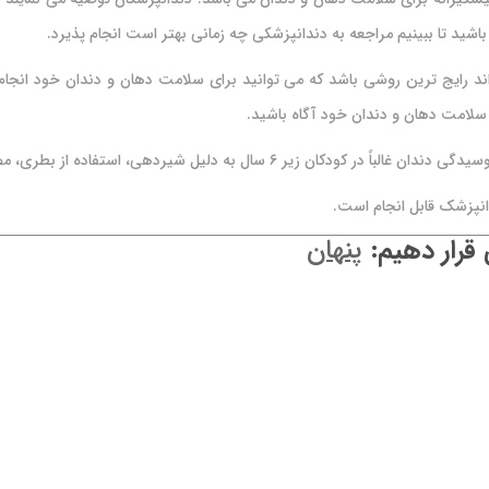
 باشید تا ببینیم مراجعه به دندانپزشکی چه زمانی بهتر است انجام پذیرد.
د رایج ترین روشی باشد که می توانید برای سلامت دهان و دندان خود انجام 
 سلامت دهان و دندان خود آگاه باشید.
دانپزشک قابل انجام است.
 قرار دهیم:
پنهان