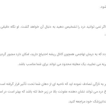
شود.
گر نمی توانید درد را تشخیص دهید به دنبال آن خواهد گشت. او نگاه دقیقی به د
.
که به درمان تهاجمی همچون کانال ریشه احتیاج دارید، امکان دارد مجبور گردید 
به می نمایید، یک معاینه محدود می تواند برای شما مناسب باشد.
اگر به تازگی تصادف نموده اید که ناحیه ای از دهان شما تحت تأثیر قرار گرفته 
ع درد می تواند نشان دهنده عفونت بالا در زیر خط لثه باشد که بهتر است در ا
ندانپزشک خود مراجعه کنید.