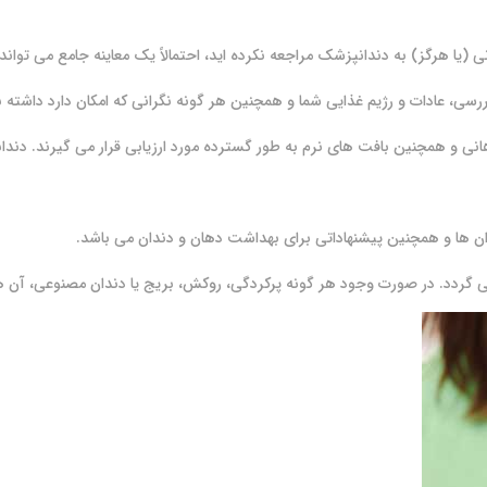
 (یا هرگز) به دندانپزشک مراجعه نکرده اید، احتمالاً یک معاینه جامع می تواند
ررسی، عادات و رژیم غذایی شما و همچنین هر گونه نگرانی که امکان دارد داشته 
انی و همچنین بافت های نرم به طور گسترده مورد ارزیابی قرار می گیرند. دندان
ان ها و همچنین پیشنهاداتی برای بهداشت دهان و دندان می باشد.
می گردد. در صورت وجود هر گونه پرکردگی، روکش، بریج یا دندان مصنوعی، آن 