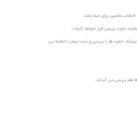
 انتخاب مناسبی برای شما باشد.
باشید، مورد بررسی قرار خواهد گرفت.
پزشک حفره ها را بررسی و بایت بیمار را معاینه می
ها هم بررسی می گردند.