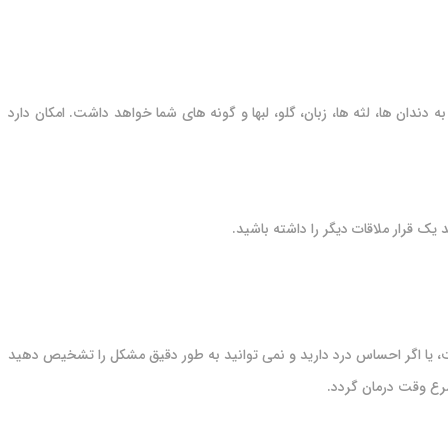
ندان ها، لثه ها، زبان، گلو، لبها و گونه های شما خواهد داشت. امکان دارد
یک قرار ملاقات دیگر را داشته باشید.
است، یا اگر احساس درد دارید و نمی توانید به طور دقیق مشکل را تشخیص دهید
سرع وقت درمان گردد.