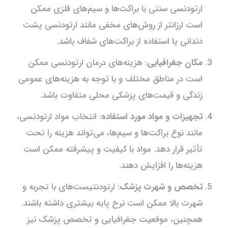
ارتودنسی سنتی با براکت‌ها و سیم‌های فلزی ممکن
است ارزانتر از روش‌های مخفی مانند ارتودنسی پشت
دندانی یا استفاده از براکت‌های شفاف باشد.
مکان جغرافیایی
: هزینه‌های درمان ارتودنسی ممکن
است در مناطق مختلف و با توجه به هزینه‌های عمومی
زندگی و قیمت‌های پزشکی محلی متفاوت باشد.
تجهیزات و مواد مورد استفاده
: انتخاب مواد ارتودنسی،
مانند نوع براکت‌ها و سیم‌ها، می‌تواند هزینه را تحت
تأثیر قرار دهد. مواد با کیفیت و پیشرفته ممکن است
هزینه‌ها را افزایش دهند.
تخصص و شهرت پزشک
: ارتودنتیست‌های با تجربه و
شهرت بالا ممکن است نرخ پایه بیشتری داشته باشند.
همچنین، موقعیت جغرافیایی و تخصص پزشک نیز