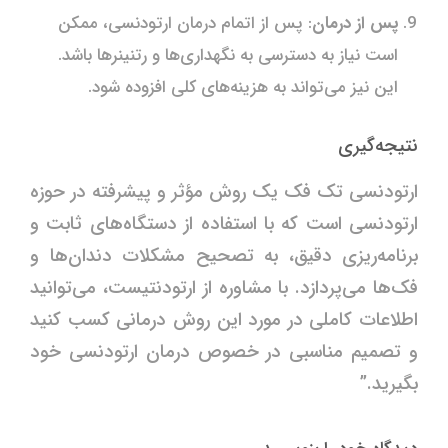
پس از درمان
: پس از اتمام درمان ارتودنسی، ممکن
است نیاز به دسترسی به نگهداری‌ها و رتنینرها باشد.
این نیز می‌تواند به هزینه‌های کلی افزوده شود.
نتیجه‌گیری
ارتودنسی تک فک یک روش مؤثر و پیشرفته در حوزه
ارتودنسی است که با استفاده از دستگاه‌های ثابت و
برنامه‌ریزی دقیق، به تصحیح مشکلات دندان‌ها و
فک‌ها می‌پردازد. با مشاوره از ارتودنتیست، می‌توانید
اطلاعات کاملی در مورد این روش درمانی کسب کنید
و تصمیم مناسبی در خصوص درمان ارتودنسی خود
بگیرید.”