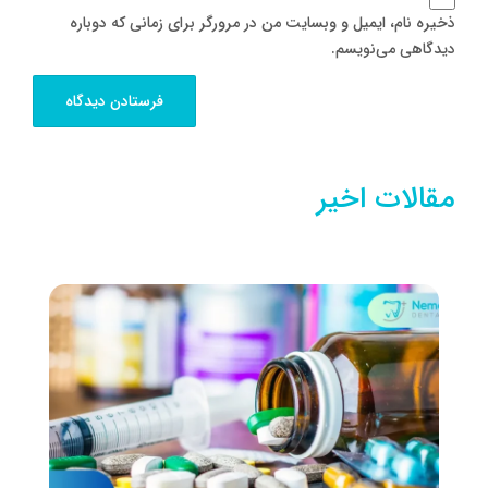
ذخیره نام، ایمیل و وبسایت من در مرورگر برای زمانی که دوباره
دیدگاهی می‌نویسم.
مقالات اخیر