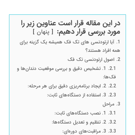
در این مقاله قرار است عناوین زیر را
مورد بررسی قرار دهیم:
پنهان
1.
آیا ارتودنسی های تک فک همیشه یک گزینه برای
همه افراد هستند؟
2.
اصول ارتودنسی تک فک
2.1.
1. تشخیص دقیق و بررسی موقعیت دندان‌ها و
فک‌ها:
2.2.
2. ایجاد برنامه‌ریزی دقیق برای هر مرحله:
2.3.
3. استفاده از دستگاه‌های ثابت:
3.
مراحل
3.1.
1. نصب دستگاه‌های ثابت:
3.2.
2. تنظیم و تعدیل دستگاه‌ها:
3.3.
3. مراقبت‌های دوره‌ای: