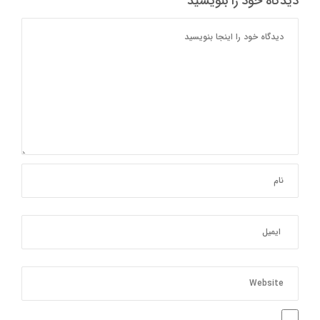
دیدگاه خود را بنویسید