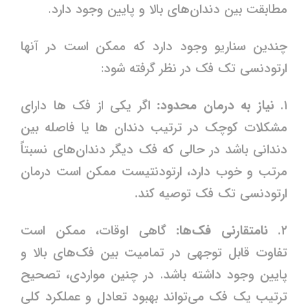
مطابقت بین دندان‌های بالا و پایین وجود دارد.
چندین سناریو وجود دارد که ممکن است در آنها
ارتودنسی تک فک در نظر گرفته شود:
۱.
نیاز به درمان محدود:
اگر یکی از فک ها دارای
مشکلات کوچک در ترتیب دندان ها یا فاصله‌ بین
دندانی باشد در حالی که فک دیگر دندان‌های نسبتاً
مرتب و خوب دارد، ارتودنتیست ممکن است درمان
ارتودنسی تک فک توصیه کند.
۲.
نامتقارنی فک‌ها:
گاهی اوقات، ممکن است
تفاوت قابل توجهی در تمامیت بین فک‌های بالا و
پایین وجود داشته باشد. در چنین مواردی، تصحیح
ترتیب یک فک می‌تواند بهبود تعادل و عملکرد کلی