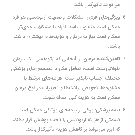
می‌تواند تأثیرگذار باشد.
ویژگی‌های فردی
: مشکلات وضعیت ارتودنسی هر فرد
ممکن است متفاوت باشد. افراد با مشکلات جدی‌تر
ممکن است نیاز به درمان و هزینه‌های بیشتری داشته
باشند.
تامین‌کننده درمان
: از آنجایی که ارتودنسی یک درمان
طولانی‌مدت است، تعامل مکرر با تخصص‌های پزشکی
مختلف اجتناب ناپذیر است. هزینه‌های مرتبط با
مشاوره‌ها، تعویض براکت‌ها و تغییرات در نوع درمان
ممکن است به هزینه کلی اضافه شوند.
بیمه پزشکی
: برخی از بیمه‌های پزشکی ممکن است
قسمتی از هزینه ارتودنسی را تحت پوشش قرار دهند،
که این می‌تواند بر کاهش هزینه تأثیرگذار باشد.