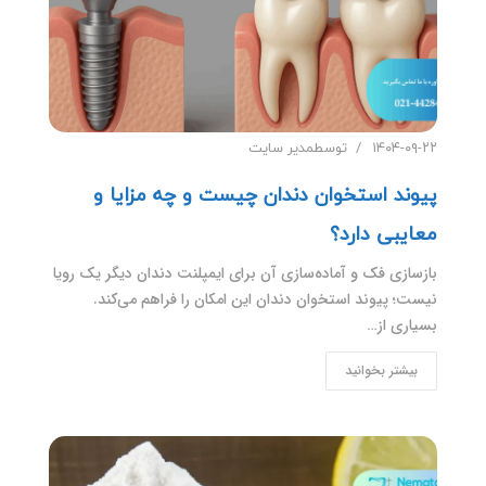
۱۴۰۴-۰۹-۲۲
توسط
مدیر سایت
پیوند استخوان دندان چیست و چه مزایا و
معایبی دارد؟
بازسازی فک و آماده‌سازی آن برای ایمپلنت دندان دیگر یک رویا
نیست؛ پیوند استخوان دندان این امکان را فراهم می‌کند.
بسیاری از…
بیشتر بخوانید