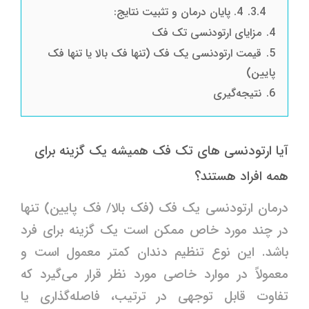
3.4.
4. پایان درمان و تثبیت نتایج:
4.
مزایای ارتودنسی تک فک
5.
قیمت ارتودنسی یک فک (تنها فک بالا یا تنها فک
پایین)
6.
نتیجه‌گیری
آیا ارتودنسی های تک فک همیشه یک گزینه برای
همه افراد هستند؟
درمان ارتودنسی یک فک (فک بالا/ فک پایین) تنها
در چند مورد خاص ممکن است یک گزینه برای فرد
باشد. این نوع تنظیم دندان کمتر معمول است و
معمولاً در موارد خاصی مورد نظر قرار می‌گیرد که
تفاوت قابل توجهی در ترتیب، فاصله‌گذاری یا