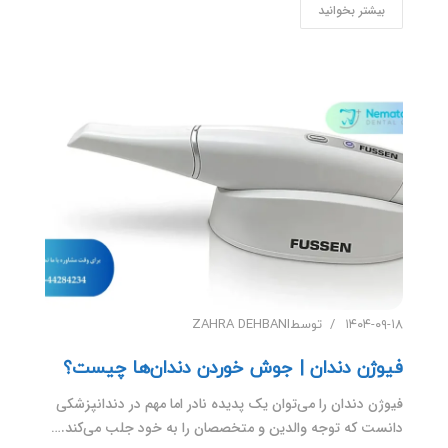
بیشتر بخوانید
۱۴۰۴-۰۹-۱۸
توسط
ZAHRA DEHBANI
فیوژن دندان | جوش خوردن دندان‌ها چیست؟
فیوژن دندان را می‌توان یک پدیده نادر اما مهم در دندانپزشکی
دانست که توجه والدین و متخصصان را به خود جلب می‌کند.…