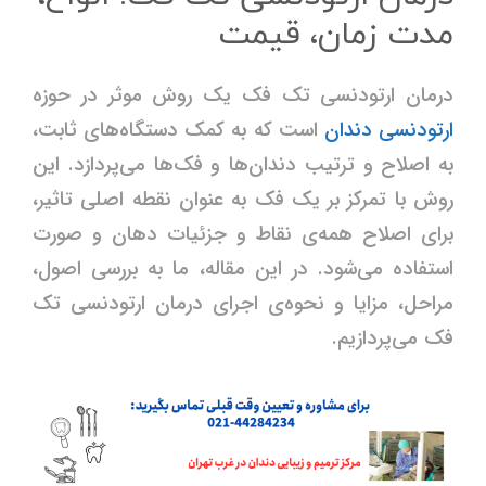
مدت زمان، قیمت
درمان ارتودنسی تک فک یک روش موثر در حوزه
ارتودنسی دندان
است که به کمک دستگاه‌های ثابت،
به اصلاح و ترتیب دندان‌ها و فک‌ها می‌پردازد. این
روش با تمرکز بر یک فک به عنوان نقطه اصلی تاثیر،
برای اصلاح همه‌ی نقاط و جزئیات دهان و صورت
استفاده می‌شود. در این مقاله، ما به بررسی اصول،
مراحل، مزایا و نحوه‌ی اجرای درمان ارتودنسی تک
فک می‌پردازیم.