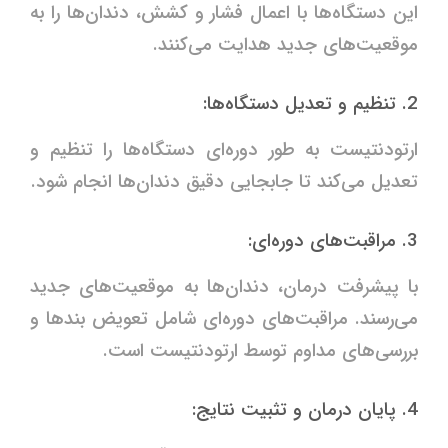
این دستگاه‌ها با اعمال فشار و کشش، دندان‌ها را به
موقعیت‌های جدید هدایت می‌کنند.
2. تنظیم و تعدیل دستگاه‌ها:
ارتودنتیست به طور دوره‌ای دستگاه‌ها را تنظیم و
تعدیل می‌کند تا جابجایی دقیق دندان‌ها انجام شود.
3. مراقبت‌های دوره‌ای:
با پیشرفت درمان، دندان‌ها به موقعیت‌های جدید
می‌رسند. مراقبت‌های دوره‌ای شامل تعویض بندها و
بررسی‌های مداوم توسط ارتودنتیست است.
4. پایان درمان و تثبیت نتایج: