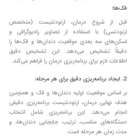
فک‌ها:
قبل از شروع درمان، ارتودنتیست (متخصص
ارتودنسی) با استفاده از تصاویر رادیوگرافی و
اسکن‌های سه بعدی موقعیت دندان‌ها و فک‌ها را
دقیقاً تشخیص می‌دهد. این تشخیص دقیق
اطلاعات لازم برای برنامه‌ریزی درمان را فراهم می‌کند.
2. ایجاد برنامه‌ریزی دقیق برای هر مرحله:
بر اساس موقعیت اولیه دندان‌ها و فک‌ و همچنین
هدف نهایی درمان، ارتودنتیست برنامه‌ریزی دقیقی
انجام می‌دهد. این برنامه‌ریزی شامل انتخاب
دستگاه‌های مناسب، ترتیب جابجایی دندان‌ها، و
مدت زمان هر مرحله است.