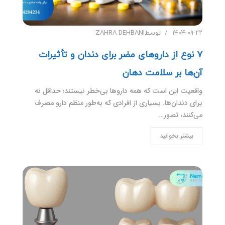
۱۴۰۴-۰۹-۲۲
توسط
ZAHRA DEHBANI
۷ نوع از داروهای مضر برای دندان و تأثیرات
آن‌ها بر سلامت دهان
واقعیت این است که همه داروها بی‌خطر نیستند؛ حداقل نه
برای دندان‌ها. بسیاری از افرادی که به‌طور منظم دارو مصرف
می‌کنند، تصور…
بیشتر بخوانید