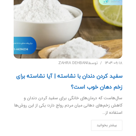
۱۴۰۴-۰۹-۱۸
توسط
ZAHRA DEHBANI
سفید کردن دندان با نشاسته | آیا نشاسته برای
زخم دهان خوب است؟
سال‌هاست که درمان‌های خانگی برای سفید کردن دندان و
کاهش زخم‌های دهانی میان مردم رواج دارد؛ یکی از این روش‌ها
استفاده از…
بیشتر بخوانید