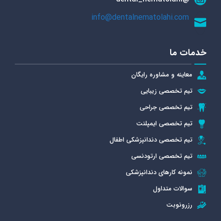
info@dentalnematolahi.com
خدمات ما
معاینه و مشاوره رایگان
تیم تخصصی زیبایی
تیم تخصصی جراحی
تیم تخصصی ایمپلنت
تیم تخصصی دندانپزشکی اطفال
تیم تخصصی ارتودنسی
نمونه کارهای دندانپزشکی
سوالات متداول
رزرونوبت