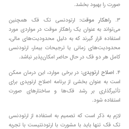
صورت را بهبود بخشد.
۳.
راهکار موقت:
ارتودنسی تک فک همچنین
می‌تواند به عنوان یک راهکار موقت در مواردی مورد
استفاده قرار گیرند که به دلیل محدودیت‌های مالی،
محدودیت‌های زمانی یا ترجیحات بیمار، ارتودنسی
کامل هر دو فک در حال حاضر امکان‌پذیر نباشد.
۴.
اصلاح ارتوپدی:
در برخی موارد، این درمان ممکن
است به عنوان بخشی از برنامه اصلاح ارتوپدی برای
تأثیرگذاری بر رشد فک‌ها و ساختارهای صورت
استفاده شود.
لازم به ذکر است که تصمیم به استفاده از ارتودنسی
تک فک تنها باید با مشورت با ارتودنتیست با تجربه