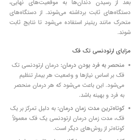
بعد از رسیدن دندان‌ها به موقعیت‌های نهایی،
دستگاه‌های ثابت برداشته می‌شوند. از دستگاه‌های
متحرک مانند ریتینر استفاده می‌شود تا نتایج ثابت
شوند.
مزایای ارتودنسی تک فک
منحصر به فرد بودن درمان:
درمان ارتودنسی تک
فک بر اساس نیازها و وضعیت هر بیمار تنظیم
می‌شود. این باعث می‌شود که هر درمان منحصر
به فرد و بهینه باشد.
کوتاه‌ترین مدت زمان درمان:
به دلیل تمرکز بر یک
فک، مدت زمان درمان ارتودنسی یک فک معمولاً
کوتاه‌تر از روش‌های دیگر است.