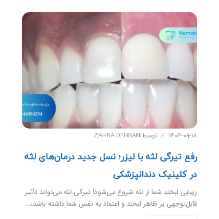
۱۴۰۴-۰۹-۱۸
توسط
ZAHRA DEHBANI
رفع تیرگی لثه با لیزر؛ نسل جدید درمان‌های لثه
در کلینیک دندانپزشکی
زیبایی لبخند شما از لثه شروع می‌شود! تیرگی لثه می‌تواند تأثیر
قابل‌توجهی بر ظاهر لبخند و اعتماد به نفس شما داشته باشد،…