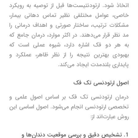
اتخاذ شود. ارتودنتیست‌ها قبل از توصیه به رویکرد
خاصی، عوامل مختلفی نظیر تماس دهانی بیمار،
مشکلات ترتیب، ساختار صورتی و اهداف درمانی را
مد نظر قرار می‌دهند. در اکثر موارد، درمان جامع که
به هر دو فک اشاره دارد، شیوه عملی است که
بهبودی بهترین نتیجه را از نظر ظاهر، عملکرد و
پایداری بلند‌مدت ایجاد می‌کند.
اصول ارتودنسی تک فک
درمان ارتودنسی تک فک بر اساس اصول علمی و
تخصصی ارتودنسی انجام می‌شود. اصول اساسی این
روش عبارت‌اند از:
1. تشخیص دقیق و بررسی موقعیت دندان‌ها و