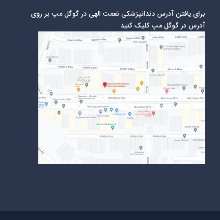
برای یافتن آدرس دندانپزشکی نعمت الهی در گوگل مپ بر روی
آدرس در گوگل مپ کلیک کنید