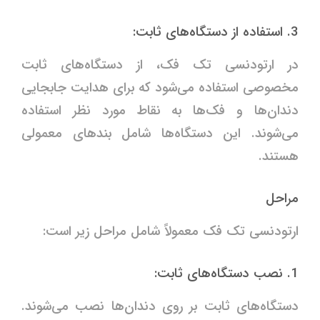
3. استفاده از دستگاه‌های ثابت:
در ارتودنسی تک فک، از دستگاه‌های ثابت
مخصوصی استفاده می‌شود که برای هدایت جابجایی
دندان‌ها و فک‌ها به نقاط مورد نظر استفاده
می‌شوند. این دستگاه‌ها شامل بندهای معمولی
هستند.
مراحل
ارتودنسی تک فک معمولاً شامل مراحل زیر است:
1. نصب دستگاه‌های ثابت:
دستگاه‌های ثابت بر روی دندان‌ها نصب می‌شوند.