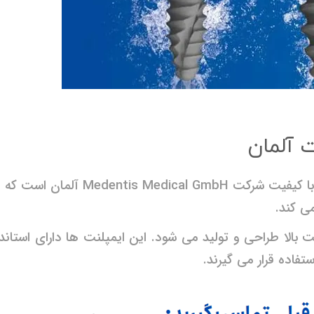
ی کند.
فاده قرار می گیرند.