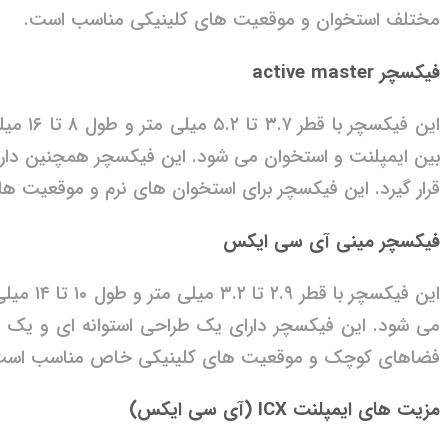
مختلف استخوان و موقعیت های کلینیکی مناسب است.
فیکسچر active master
بین ایمپلنت و استخوان می شود. این فیکسچر همچنین دارا
قرار گیرد. این فیکسچر برای استخوان های نرم و موقعیت 
فیکسچر مینی آی سی ایکس
می شود. این فیکسچر دارای یک طراحی استوانه ای و یک پ
فضاهای کوچک و موقعیت های کلینیکی خاص مناسب است
مزیت های ایمپلنت ICX (آی سی ایکس)