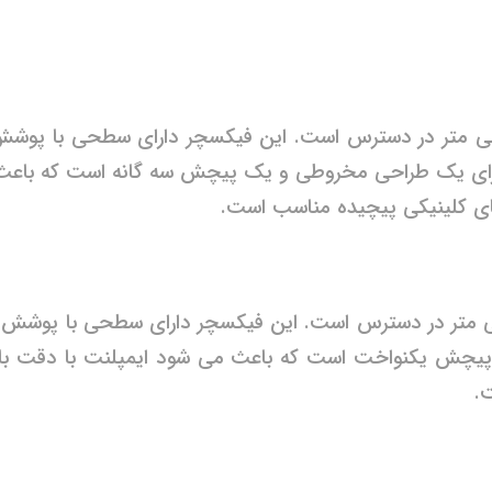
ی یک طراحی مخروطی و یک پیچش سه گانه است که باعث می 
های کلینیکی پیچیده مناسب است.
یچش یکنواخت است که باعث می شود ایمپلنت با دقت بالا و
.