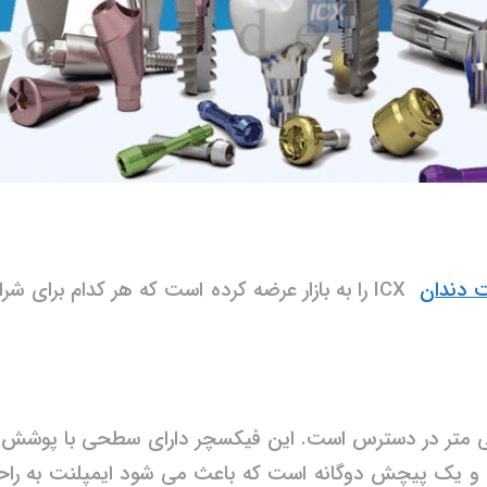
ت دندان
ICX را به بازار عرضه کرده است که هر کدام برا
ک پیچش دوگانه است که باعث می شود ایمپلنت به راحتی و 