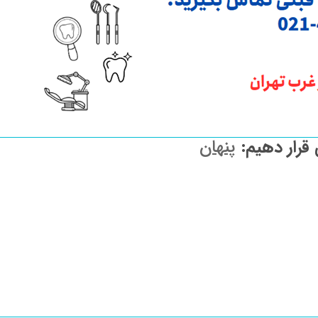
 قرار دهیم:
پنهان