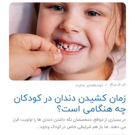
۱۴۰۱-۱۲-۰۲
توسط
مدیر سایت
زمان کشیدن دندان در کودکان
چه هنگامی است؟
در بسیاری از مواقع، متخصصان نگه داشتن دندان ها را اولویت قرار
می دهند. اما باز هم شرایطی خاص در کودک وجود…