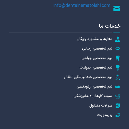
info@dentalnematolahi.com
خدمات ما
معاینه و مشاوره رایگان
تیم تخصصی زیبایی
تیم تخصصی جراحی
تیم تخصصی ایمپلنت
تیم تخصصی دندانپزشکی اطفال
تیم تخصصی ارتودنسی
نمونه کارهای دندانپزشکی
سوالات متداول
رزرونوبت