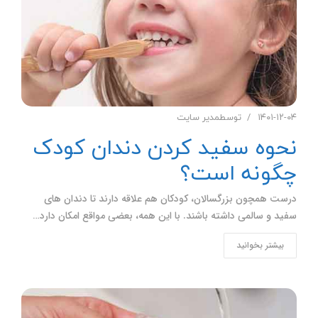
۱۴۰۱-۱۲-۰۴
توسط
مدیر سایت
نحوه سفید کردن دندان کودک
چگونه است؟
درست همچون بزرگسالان، کودکان هم علاقه دارند تا دندان های
سفید و سالمی داشته باشند. با این همه، بعضی مواقع امکان دارد…
بیشتر بخوانید