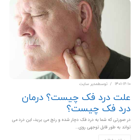
۱۴۰۱-۱۲-۱۰
توسط
مدیر سایت
علت درد فک چیست؟ درمان
درد فک چیست؟
در صورتی که شما به درد فک دچار شده و رنج می برید، این درد می
تواند به طور قابل توجهی روی…