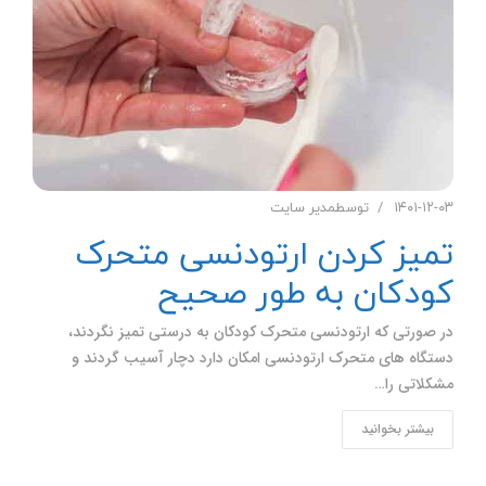
۱۴۰۱-۱۲-۰۳
توسط
مدیر سایت
تمیز کردن ارتودنسی متحرک
کودکان به طور صحیح
در صورتی که ارتودنسی متحرک کودکان به درستی تمیز نگردند،
دستگاه های متحرک ارتودنسی امکان دارد دچار آسیب گردند و
مشکلاتی را…
بیشتر بخوانید