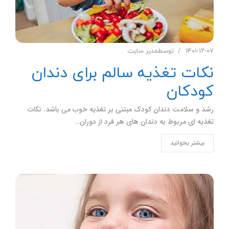
۱۴۰۱-۱۲-۰۷
توسط
مدیر سایت
نکات تغذیه سالم برای دندان
کودکان
رشد و سلامت دندان کودک مبتنی بر تغذیه خوب می باشد. نکات
تغذیه ای مربوط به دندان های هر فرد از دوران…
بیشتر بخوانید