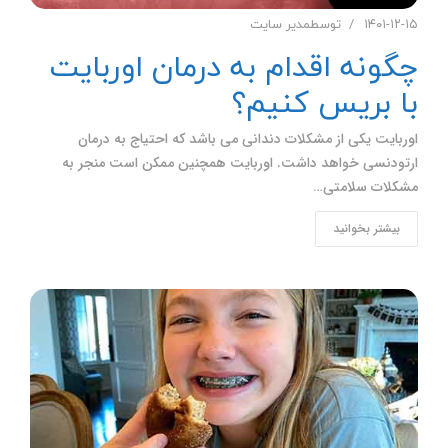
۱۴۰۱-۱۲-۱۵
توسط
مدیر سایت
چگونه اقدام به درمان اوربایت
با بریس کنیم؟
اوربایت یکی از مشکلات دندانی می باشد که احتیاج به درمان
ارتودنسی خواهد داشت. اوربایت همچنین ممکن است منجر به
مشکلات سلامتی…
بیشتر بخوانید