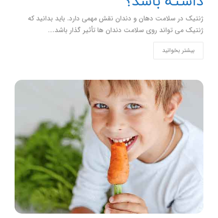
داشته باشد؟
ژنتیک در سلامت دهان و دندان نقش مهمی دارد. باید بدانید که
ژنتیک می تواند روی سلامت دندان ها تأثیر گذار باشد.…
بیشتر بخوانید