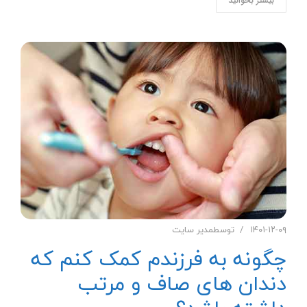
بیشتر بخوانید
۱۴۰۱-۱۲-۰۹
توسط
مدیر سایت
چگونه به فرزندم کمک کنم که
دندان های صاف و مرتب