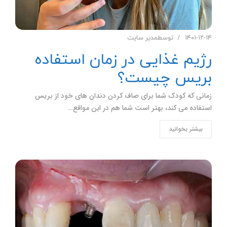
۱۴۰۱-۱۲-۱۴
توسط
مدیر سایت
رژیم غذایی در زمان استفاده
بریس چیست؟
زمانی که کودک شما برای صاف کردن دندان های خود از بریس
استفاده می کند، بهتر است شما هم در این مواقع…
بیشتر بخوانید