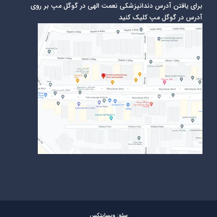
برای یافتن آدرس دندانپزشکی نعمت الهی در گوگل مپ بر روی
آدرس در گوگل مپ کلیک کنید
سئو: وبسایتکس