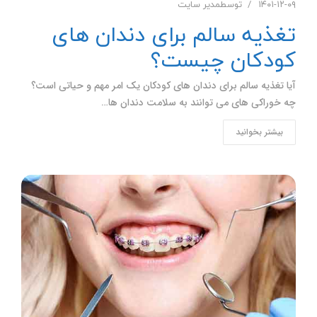
۱۴۰۱-۱۲-۰۹
توسط
مدیر سایت
تغذیه سالم برای دندان های
کودکان چیست؟
آیا تغذیه سالم برای دندان های کودکان یک امر مهم و حیاتی است؟
چه خوراکی های می توانند به سلامت دندان ها…
بیشتر بخوانید