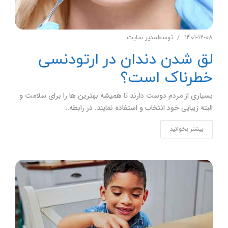
۱۴۰۱-۱۲-۰۸
توسط
مدیر سایت
لق شدن دندان در ارتودنسی
خطرناک است؟
بسیاری از مردم دوست دارند تا همیشه بهترین ها را برای سلامت و
البته زیبایی خود انتخاب و استفاده نمایند. در رابطه…
بیشتر بخوانید