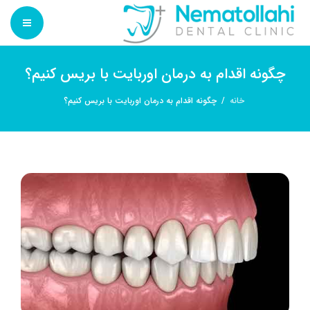
تعرفه ها
نمونه کارهای دندانپزشکی
کلینیک دندانپزشکی شبانه روزی غرب تهران
چگونه اقدام به درمان اوربایت با بریس کنیم؟
بلاگ
خدمات
خانه
چگونه اقدام به درمان اوربایت با بریس کنیم؟
ارتباط با ما
تعرفه ها
نمونه کارهای دندانپزشکی
بلاگ
ارتباط با ما