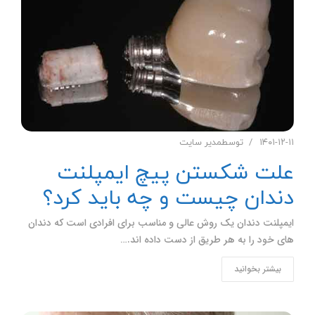
۱۴۰۱-۱۲-۱۱
توسط
مدیر سایت
علت شکستن پیچ ایمپلنت
دندان چیست و چه باید کرد؟
ایمپلنت دندان یک روش عالی و مناسب برای افرادی است که دندان
های خود را به هر طریق از دست داده اند.…
بیشتر بخوانید