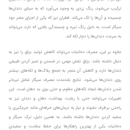
ترکیب می‌شود، رنگ زردی به وجود می‌آورد که به مینای دندان‌ها
چسبیده و آن‌ها را لک می‌کند. قطران نیز که یکی از اجزای مضر دود
سیگار است، به دلیل رنگ تیره و چسبندگی بالایی که دارد، می‌تواند
به سرعت دندان‌ها را دچار لکه کند.
علاوه بر این، مصرف دخانیات می‌تواند کاهش تولید بزاق را نیز به
دنبال داشته باشد. بزاق نقش مهمی در شستن و تمیز کردن طبیعی
دندان‌ها دارد، و کاهش آن منجر به تجمع پلاک‌ها و لکه‌های بیشتر
روی دندان‌ها می‌شود. نتایج بلندمدت مصرف سیگار شامل تیره‌تر
شدن دندان‌ها، ایجاد لکه‌های مقاوم، و حتی بوی بد دهان است. این
تغییرات می‌توانند حتی با رعایت بهداشت دهان و دندان نیز به
راحتی برطرف نشوند و نیاز به درمان‌های حرفه‌ای مانند جرم‌گیری یا
سفید کردن دندان‌ها داشته باشند. به همین دلیل، ترک سیگار و
دخانیات یکی از بهترین راهکارها برای حفظ سلامت و سفیدی