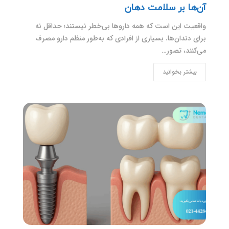
آن‌ها بر سلامت دهان
واقعیت این است که همه داروها بی‌خطر نیستند؛ حداقل نه
برای دندان‌ها. بسیاری از افرادی که به‌طور منظم دارو مصرف
می‌کنند، تصور…
بیشتر بخوانید