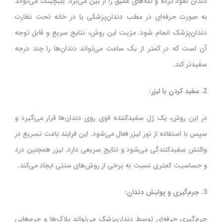
دندان نفوذ کرده و لکه‌های عمیق را از بین می‌برد. بلیچینگ می‌تواند
به صورت حرفه‌ای در مطب دندان‌پزشکی یا در خانه تحت نظارت
دندان‌پزشک انجام شود. مزیت این روش، نتایج سریع و قابل توجه
آن است که در کمتر از یک ساعت می‌تواند دندان‌ها را چند درجه
سفیدتر کند.
2.
سفید کردن با لیزر:
در این روش، یک ژل سفیدکننده قوی روی دندان‌ها قرار می‌گیرد و
سپس با استفاده از نور لیزر فعال می‌شود. این فرایند باعث تسریع در
واکنش سفیدکنندگی می‌شود و نتایج سریعی دارد. لیزر همچنین درد
و حساسیت کمتری نسبت به برخی از روش‌های سنتی ایجاد می‌کند.
3.
جرم‌گیری و پولیش دندان:
جرم‌گیری حرفه‌ای توسط دندان‌پزشک می‌تواند پلاک‌ها و جرم‌هایی