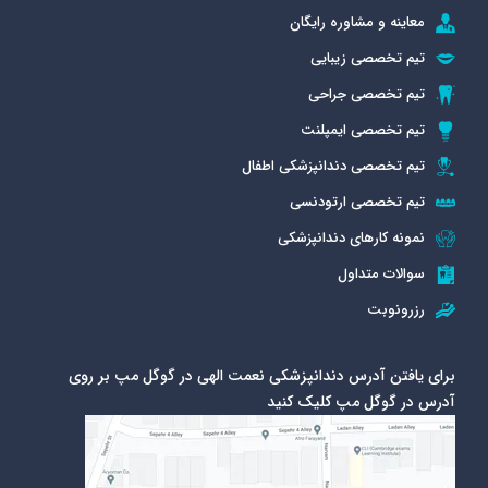
معاینه و مشاوره رایگان
تیم تخصصی زیبایی
تیم تخصصی جراحی
تیم تخصصی ایمپلنت
تیم تخصصی دندانپزشکی اطفال
تیم تخصصی ارتودنسی
نمونه کارهای دندانپزشکی
سوالات متداول
رزرونوبت
برای یافتن آدرس دندانپزشکی نعمت الهی در گوگل مپ بر روی
آدرس در گوگل مپ کلیک کنید