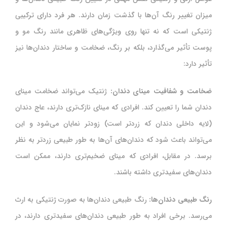
میزان تغییر رنگ آن‌ها با گذشت زمان دارند. هر فرد دارای ترکیبی
ژنتیکی است که نه تنها روی ویژگی‌های ظاهری مانند رنگ مو و
پوست تأثیر می‌گذارد، بلکه بر رنگ، ضخامت و ساختار دندان‌ها نیز
تأثیر دارد:
ضخامت و شفافیت مینای دندان:
ژنتیک می‌تواند ضخامت مینای
دندان شما را تعیین کند. افرادی که مینای نازک‌تری دارند، عاج دندان
(لایه داخلی دندان که زردتر است) زودتر نمایان می‌شود و این
می‌تواند باعث شود که دندان‌های آن‌ها به طور طبیعی زردتر به نظر
برسد. در مقابل، افرادی که مینای ضخیم‌تری دارند، ممکن است
دندان‌های سفیدتری داشته باشند.
رنگ طبیعی دندان‌ها:
رنگ طبیعی دندان‌ها به صورت ژنتیکی به ارث
می‌رسد. برخی افراد به طور طبیعی دندان‌های سفیدتری دارند، در