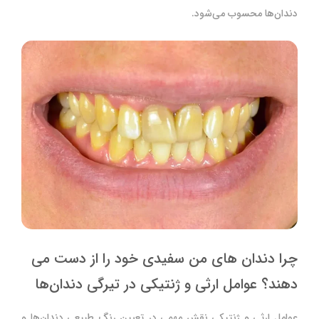
دندان‌ها محسوب می‌شود.
چرا دندان های من سفیدی خود را از دست می
دهند؟ عوامل ارثی و ژنتیکی در تیرگی دندان‌ها
عوامل ارثی و ژنتیکی نقش مهمی در تعیین رنگ طبیعی دندان‌ها و