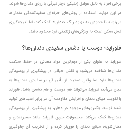
برخی افراد به دلیل عوامل ژنتیکی دچار تیرگی یا زردی دندان‌ها شوند.
در این موارد، استفاده از روش‌های حرفه‌ای سفیدکنندگی دندان‌ها
می‌تواند تا حدودی به بهبود رنگ دندان‌ها کمک کند، اما نتیجه‌گیری
کامل ممکن است به ویژگی‌های ژنتیکی فرد محدود باشد.
فلوراید؛ دوست یا دشمن سفیدی دندان‌ها؟
فلوراید به عنوان یکی از مهم‌ترین مواد معدنی در حفظ سلامت
دندان‌ها شناخته می‌شود و نقش حیاتی در پیشگیری از پوسیدگی
دندان‌ها دارد. اما وقتی صحبت از تأثیر آن بر سفیدی دندان‌ها به
میان می‌آید، فلوراید می‌تواند هم دوست و هم دشمن باشد. فلوراید
با تقویت مینای دندان و افزایش مقاومت آن در برابر اسیدهای تولید
شده توسط باکتری‌های موجود در دهان، به پیشگیری از پوسیدگی
دندان‌ها کمک می‌کند. محصولات حاوی فلوراید مانند خمیردندان و
دهان‌شویه، مینای دندان را قوی‌تر کرده و از تخریب آن جلوگیری