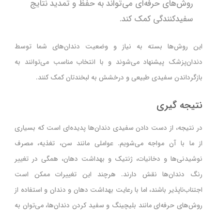
روش‌های حرفه‌ای می‌تواند به حفظ و تمدید نتایج
سفیدکنندگی کمک کند.
این روش‌ها بسته به نیاز و وضعیت دندان‌های شما توسط
دندان‌پزشک پیشنهاد می‌شوند و با انتخاب مناسب می‌توانند به
بازگرداندن سفیدی طبیعی و درخشش به لبخندتان کمک کنند.
نتیجه گیری
در نتیجه، از دست دادن سفیدی دندان‌ها پدیده‌ای است که بسیاری
از ما با آن مواجه می‌شویم. عواملی مانند سن، تغذیه، مصرف
نوشیدنی‌ها و دخانیات، ژنتیک و بهداشت دهان، همگی در تغییر
رنگ دندان‌ها نقش دارند. هرچند این تغییرات ممکن است
اجتناب‌ناپذیر باشند، اما با رعایت بهداشت دهان و دندان و استفاده از
روش‌های حرفه‌ای مانند بلیچینگ و سفید کردن دندان‌ها، می‌توان به