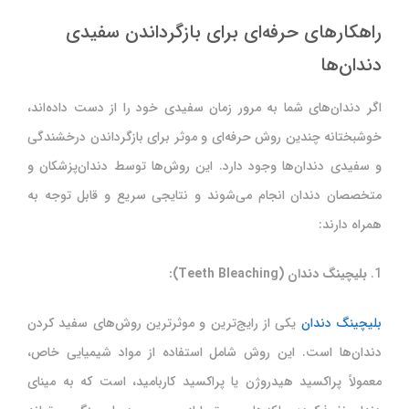
راهکارهای حرفه‌ای برای بازگرداندن سفیدی
دندان‌ها
اگر دندان‌های شما به مرور زمان سفیدی خود را از دست داده‌اند،
خوشبختانه چندین روش حرفه‌ای و موثر برای بازگرداندن درخشندگی
و سفیدی دندان‌ها وجود دارد. این روش‌ها توسط دندان‌پزشکان و
متخصصان دندان انجام می‌شوند و نتایجی سریع و قابل توجه به
همراه دارند:
1.
بلیچینگ دندان (Teeth Bleaching):
بلیچینگ دندان
یکی از رایج‌ترین و موثرترین روش‌های سفید کردن
دندان‌ها است. این روش شامل استفاده از مواد شیمیایی خاص،
معمولاً پراکسید هیدروژن یا پراکسید کاربامید، است که به مینای