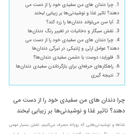
1.
چرا دندان های من سفیدی خود را از دست می
دهند؟ تاثیر غذا و نوشیدنی‌ها بر زیبایی لبخند
2.
آیا سن می‌تواند دندان‌ها را زرد کند؟
3.
نقش سیگار و دخانیات در تغییر رنگ دندان‌ها
4.
چرا دندان های من سفیدی خود را از دست می
دهند؟ عوامل ارثی و ژنتیکی در تیرگی دندان‌ها
5.
فلوراید؛ دوست یا دشمن سفیدی دندان‌ها؟
6.
راهکارهای حرفه‌ای برای بازگرداندن سفیدی دندان‌ها
7.
نتیجه گیری
چرا دندان های من سفیدی خود را از دست می
دهند؟ تاثیر غذا و نوشیدنی‌ها بر زیبایی لبخند
غذاها و نوشیدنی‌هایی که روزانه مصرف می‌کنیم، نقش بسیار مهمی