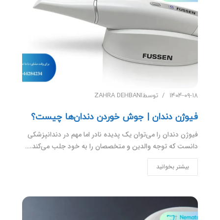
۱۴۰۴-۰۹-۱۸
توسط
ZAHRA DEHBANI
فیوژن دندان | جوش خوردن دندان‌ها چیست؟
فیوژن دندان را می‌توان یک پدیده نادر اما مهم در دندانپزشکی
دانست که توجه والدین و متخصصان را به خود جلب می‌کند.…
بیشتر بخوانید