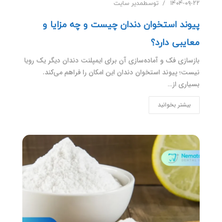
۱۴۰۴-۰۹-۲۲
توسط
مدیر سایت
پیوند استخوان دندان چیست و چه مزایا و
معایبی دارد؟
بازسازی فک و آماده‌سازی آن برای ایمپلنت دندان دیگر یک رویا
نیست؛ پیوند استخوان دندان این امکان را فراهم می‌کند.
بسیاری از…
بیشتر بخوانید