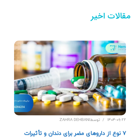
مقالات اخیر
۱۴۰۴-۰۹-۲۲
توسط
ZAHRA DEHBANI
۷ نوع از داروهای مضر برای دندان و تأثیرات