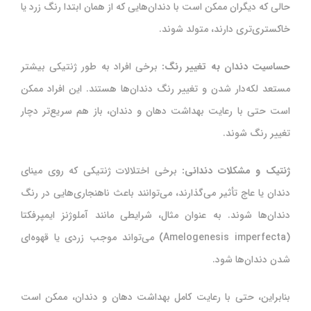
حالی که دیگران ممکن است با دندان‌هایی که از همان ابتدا رنگ زرد یا
خاکستری‌تری دارند، متولد شوند.
حساسیت دندان به تغییر رنگ:
برخی افراد به طور ژنتیکی بیشتر
مستعد لکه‌دار شدن و تغییر رنگ دندان‌ها هستند. این افراد ممکن
است حتی با رعایت بهداشت دهان و دندان، باز هم سریع‌تر دچار
تغییر رنگ شوند.
ژنتیک و مشکلات دندانی:
برخی اختلالات ژنتیکی که روی مینای
دندان یا عاج تأثیر می‌گذارند، می‌توانند باعث ناهنجاری‌هایی در رنگ
دندان‌ها شوند. به عنوان مثال، شرایطی مانند آملوژنز ایمپرفکتا
(Amelogenesis imperfecta) می‌تواند موجب زردی یا قهوه‌ای
شدن دندان‌ها شود.
بنابراین، حتی با رعایت کامل بهداشت دهان و دندان، ممکن است