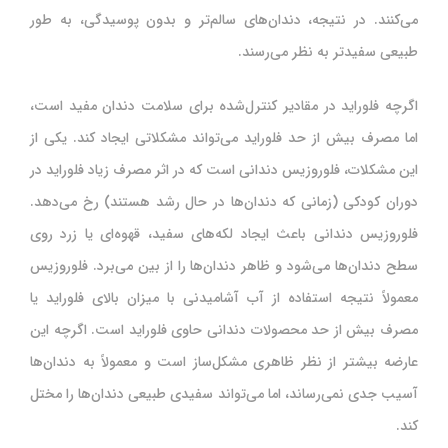
می‌کنند. در نتیجه، دندان‌های سالم‌تر و بدون پوسیدگی، به طور
طبیعی سفیدتر به نظر می‌رسند.
اگرچه فلوراید در مقادیر کنترل‌شده برای سلامت دندان مفید است،
اما مصرف بیش از حد فلوراید می‌تواند مشکلاتی ایجاد کند. یکی از
این مشکلات، فلوروزیس دندانی است که در اثر مصرف زیاد فلوراید در
دوران کودکی (زمانی که دندان‌ها در حال رشد هستند) رخ می‌دهد.
فلوروزیس دندانی باعث ایجاد لکه‌های سفید، قهوه‌ای یا زرد روی
سطح دندان‌ها می‌شود و ظاهر دندان‌ها را از بین می‌برد. فلوروزیس
معمولاً نتیجه استفاده از آب آشامیدنی با میزان بالای فلوراید یا
مصرف بیش از حد محصولات دندانی حاوی فلوراید است. اگرچه این
عارضه بیشتر از نظر ظاهری مشکل‌ساز است و معمولاً به دندان‌ها
آسیب جدی نمی‌رساند، اما می‌تواند سفیدی طبیعی دندان‌ها را مختل
کند.