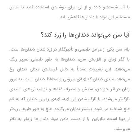
با آب شستشو داده و از نی برای نوشیدن استفاده کنید تا تماس
مستقیم این مواد با دندان‌ها کاهش یابد.
آیا سن می‌تواند دندان‌ها را زرد کند؟
بله، سن یکی از عوامل طبیعی و تأثیرگذار در زرد شدن دندان‌ها است.
با گذر زمان و افزایش سن، دندان‌ها به طور طبیعی تغییر رنگ
می‌دهند. این تغییرات عمدتاً به دلیل فرسایش مینای دندان رخ
می‌دهد. مینای دندان که لایه‌ی بیرونی و محافظ دندان است، به مرور
زمان در اثر جویدن، سایش و مصرف غذاها و نوشیدنی‌های اسیدی
نازک‌تر می‌شود. با نازک شدن این لایه، لایه‌ی زیرین دندان که به نام
عاج شناخته می‌شود، بیشتر نمایان می‌گردد. عاج به طور طبیعی زردتر
از مینا است، بنابراین با از دست دادن مینا، دندان‌ها زردتر به نظر
می‌رسند.