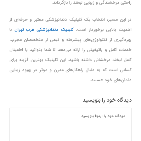
راحتی درخشندگی و زیبایی لبخند را بازگرداند.
در این مسیر، انتخاب یک کلینیک دندانپزشکی معتبر و حرفه‌ای از
اهمیت بالایی برخوردار است.
کلینیک دندانپزشکی غرب تهران
با
بهره‌گیری از تکنولوژی‌های پیشرفته و تیمی از متخصصان مجرب،
خدمات کامل و باکیفیتی را ارائه می‌دهد تا شما بتوانید با اطمینان
کامل لبخند درخشانی داشته باشید. این کلینیک بهترین گزینه برای
کسانی است که به دنبال راهکارهای مدرن و موثر در بهبود زیبایی
دندان‌های خود هستند.
دیدگاه خود را بنویسید