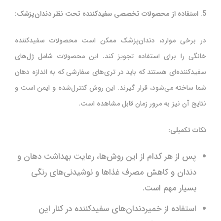
5.
استفاده از محصولات تخصصی سفیدکننده تحت نظر دندان‌پزشک:
در برخی موارد، دندان‌پزشک ممکن است محصولات سفیدکننده
خانگی را برای استفاده تجویز کند. این محصولات شامل ژل‌های
سفیدکننده‌ای هستند که باید در تری‌های سفارشی که به اندازه دهان
شما ساخته می‌شود، قرار گیرند. این روش کنترل‌شده و ایمن است و
نتایج آن نیز به مرور زمان قابل مشاهده است.
نکات تکمیلی:
پس از هر کدام از این روش‌ها، رعایت بهداشت دهان و
دندان و کاهش مصرف غذاها و نوشیدنی‌های رنگی
بسیار مهم است.
استفاده از خمیردندان‌های سفیدکننده در کنار این