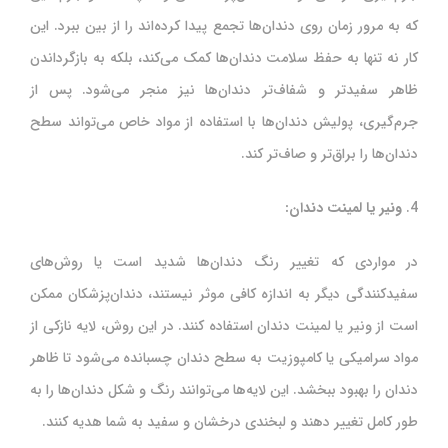
که به مرور زمان روی دندان‌ها تجمع پیدا کرده‌اند را از بین ببرد. این
کار نه تنها به حفظ سلامت دندان‌ها کمک می‌کند، بلکه به بازگرداندن
ظاهر سفیدتر و شفاف‌تر دندان‌ها نیز منجر می‌شود. پس از
جرم‌گیری، پولیش دندان‌ها با استفاده از مواد خاص می‌تواند سطح
دندان‌ها را براق‌تر و صاف‌تر کند.
4.
ونیر یا لمینت دندان:
در مواردی که تغییر رنگ دندان‌ها شدید است یا روش‌های
سفیدکنندگی دیگر به اندازه کافی موثر نیستند، دندان‌پزشکان ممکن
است از ونیر یا لمینت دندان استفاده کنند. در این روش، لایه نازکی از
مواد سرامیکی یا کامپوزیت به سطح دندان چسبانده می‌شود تا ظاهر
دندان را بهبود ببخشد. این لایه‌ها می‌توانند رنگ و شکل دندان‌ها را به
طور کامل تغییر دهند و لبخندی درخشان و سفید به شما هدیه کنند.