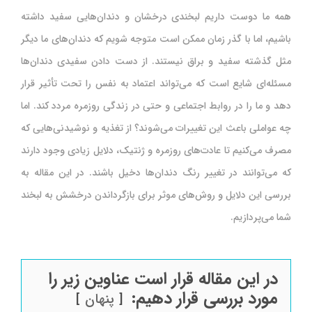
همه ما دوست داریم لبخندی درخشان و دندان‌هایی سفید داشته
باشیم، اما با گذر زمان ممکن است متوجه شویم که دندان‌های ما دیگر
مثل گذشته سفید و براق نیستند. از دست دادن سفیدی دندان‌ها
مسئله‌ای شایع است که می‌تواند اعتماد به نفس را تحت تأثیر قرار
دهد و ما را در روابط اجتماعی و حتی در زندگی روزمره مردد کند. اما
چه عواملی باعث این تغییرات می‌شوند؟ از تغذیه و نوشیدنی‌هایی که
مصرف می‌کنیم تا عادت‌های روزمره و ژنتیک، دلایل زیادی وجود دارند
که می‌توانند در تغییر رنگ دندان‌ها دخیل باشند. در این مقاله به
بررسی این دلایل و روش‌های موثر برای بازگرداندن درخشش به لبخند
شما می‌پردازیم.
در این مقاله قرار است عناوین زیر را
مورد بررسی قرار دهیم:
پنهان