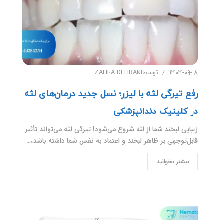
۱۴۰۴-۰۹-۱۸
توسط
ZAHRA DEHBANI
رفع تیرگی لثه با لیزر؛ نسل جدید درمان‌های لثه
در کلینیک دندانپزشکی
زیبایی لبخند شما از لثه شروع می‌شود! تیرگی لثه می‌تواند تأثیر
قابل‌توجهی بر ظاهر لبخند و اعتماد به نفس شما داشته باشد،…
بیشتر بخوانید