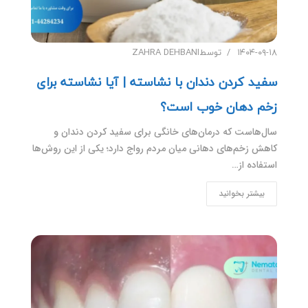
۱۴۰۴-۰۹-۱۸
توسط
ZAHRA DEHBANI
سفید کردن دندان با نشاسته | آیا نشاسته برای
زخم دهان خوب است؟
سال‌هاست که درمان‌های خانگی برای سفید کردن دندان و
کاهش زخم‌های دهانی میان مردم رواج دارد؛ یکی از این روش‌ها
استفاده از…
بیشتر بخوانید