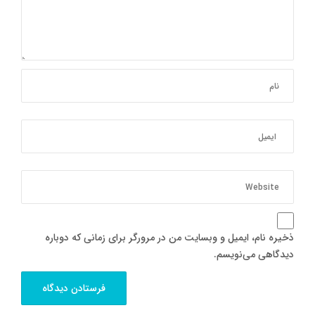
ذخیره نام، ایمیل و وبسایت من در مرورگر برای زمانی که دوباره
دیدگاهی می‌نویسم.