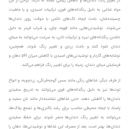
در تغییر رنگ دندان‌ها و کاهش زیبایی لبخند ما دارند. برخی از این
مواد غذایی به دلیل رنگدانه‌های قوی، ترکیبات اسیدی، و یا ماهیت
چسبنده‌شان، باعث ایجاد لک‌های دائمی یا موقت روی دندان‌ها
می‌شوند. نوشیدنی‌هایی مانند قهوه، چای، و شراب قرمز به دلیل
داشتن رنگدانه‌های تیره و ترکیبات تانن، به سرعت می‌توانند به مینای
دندان نفوذ کنند و باعث زردی و تغییر رنگ شوند. همچنین،
نوشابه‌های گازدار و نوشیدنی‌های اسیدی با کاهش میزان pH دهان و
فرسایش مینای دندان، زمینه را برای تغییر رنگ فراهم می‌کنند.
از طرف دیگر، غذاهای رنگی مانند سس گوجه‌فرنگی، زردچوبه، و انواع
توت‌ها نیز به دلیل رنگدانه‌های قوی می‌توانند به تدریج سفیدی
دندان‌ها را کاهش دهند. حتی غذاهای نشاسته‌دار مانند نان سفید و
پاستا، با ایجاد محیطی مناسب برای رشد باکتری‌ها و تجمع پلاک‌ها،
می‌توانند به تغییر رنگ دندان‌ها منجر شوند. برای حفظ سفیدی
دندان‌ها، بهتر است بعد از مصرف این غذاها و نوشیدنی‌ها، دهان را