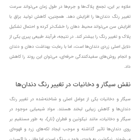
علاوه بر این، تجمع پلاک‌ها و جرم‌ها در طول زمان می‌تواند سرعت
تغییر رنگ دندان‌ها را افزایش دهد. همچنین، کاهش تولید بزاق با
افزایش سن می‌تواند محیط دهان را خشک‌تر کرده و احتمال تشکیل
پلاک و تغییر رنگ را بیشتر کند. در نتیجه، فرآیند طبیعی پیری یکی از
دلایل اصلی زردی دندان‌ها است، اما با رعایت بهداشت دهان و دندان
و انجام روش‌های سفیدکنندگی حرفه‌ای، می‌توان این روند را کاهش
داد.
نقش سیگار و دخانیات در تغییر رنگ دندان‌ها
سیگار و دخانیات یکی از عوامل اصلی و شناخته‌شده در تغییر رنگ
دندان‌ها و کاهش زیبایی لبخند هستند. مواد شیمیایی موجود در
سیگار و دخانیات، مانند نیکوتین و قطران (تار)، به طور مستقیم بر
روی دندان‌ها تاثیر گذاشته و موجب ایجاد لکه‌های زرد و قهوه‌ای
می‌شوند. نیکوتین به خودی خود بی‌رنگ است، اما وقتی با اکسیژن