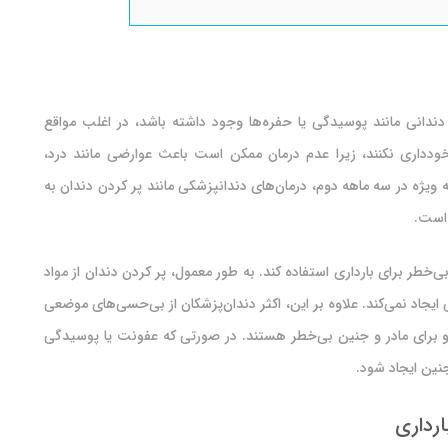
 دندانی مانند پوسیدگی یا حفره‌ها وجود داشته باشد، در اغلب مواقع
ی خودداری نکنند، زیرا عدم درمان ممکن است باعث عوارضی مانند درد،
یژه در سه ماهه دوم، درمان‌های دندانپزشکی مانند پر کردن دندان به
 است.
ی‌خطر برای بارداری استفاده کند. به طور معمول، پر کردن دندان از مواد
ی ایجاد نمی‌کند. علاوه بر این، اکثر دندان‌پزشکان از بی‌حسی‌های موضعی
د و برای مادر و جنین بی‌خطر هستند. در صورتی که عفونت یا پوسیدگی
نین ایجاد شود.
ارداری