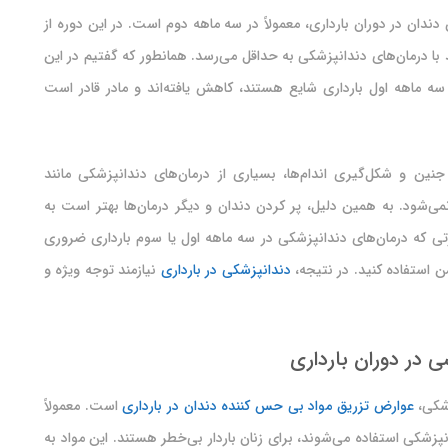
دندان در دوران بارداری، معمولاً در سه ماهه دوم است. در این دوره از
با درمان‌های دندانپزشکی به حداقل می‌رسد. همانطور که گفتیم در این
 سه ماهه اول بارداری شایع هستند، کاهش یافته‌اند و مادر قادر است
ین و شکل‌گیری اندام‌ها، بسیاری از درمان‌های دندانپزشکی مانند
می‌شود. به همین دلیل، پر کردن دندان و دیگر درمان‌ها بهتر است به
تی که درمان‌های دندانپزشکی در سه ماهه اول یا سوم بارداری ضروری
ن استفاده کنید. در نتیجه،
دندانپزشکی در بارداری
نیازمند توجه ویژه و
ی در دوران بارداری
زشکی،
عوارض تزریق مواد بی حس کننده دندان در بارداری
است. معمولاً
شکی استفاده می‌شوند، برای زنان باردار بی‌خطر هستند. این مواد به