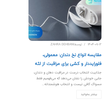
۱۴۰۴-۰۹-۱۲
توسط
ZAHRA DEHBANI
مقایسه انواع نخ دندان: معمولی،
فلورایددار و کشی برای مراقبت از لثه
جذابیت انتخاب درست در مراقبت دهان و دندان،
جایی خودش را نشان می‌دهد که می‌فهمیم فقط
مسواک کافی نیست و انتخاب هوشمندانه…
بیشتر بخوانید