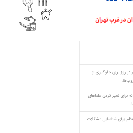
 در روز برای جلوگیری از
وب‌ها.
نه برای تمیز کردن فضاهای
.
ظم برای شناسایی مشکلات