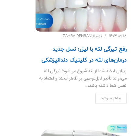
۱۴۰۴-۰۹-۱۸
توسط
ZAHRA DEHBANI
رفع تیرگی لثه با لیزر؛ نسل جدید
درمان‌های لثه در کلینیک دندانپزشکی
زیبایی لبخند شما از لثه شروع می‌شود! تیرگی لثه
می‌تواند تأثیر قابل‌توجهی بر ظاهر لبخند و اعتماد به
نفس شما داشته باشد،…
بیشتر بخوانید