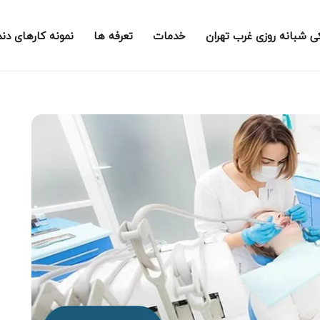
ی شبانه روزی غرب تهران
خدمات
تعرفه ها
نمونه کارهای دن