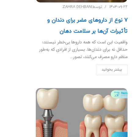
۱۴۰۴-۰۹-۲۲
توسط
ZAHRA DEHBANI
۷ نوع از داروهای مضر برای دندان و
تأثیرات آن‌ها بر سلامت دهان
واقعیت این است که همه داروها بی‌خطر نیستند؛
حداقل نه برای دندان‌ها. بسیاری از افرادی که به‌طور
منظم دارو مصرف می‌کنند، تصور…
بیشتر بخوانید