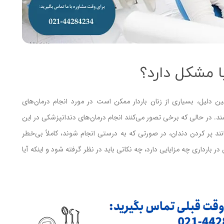
یا مشکل دارد؟
دلیل، بسیاری از زنان باردار ممکن است در مورد انجام درمان‌های
شند. در حالی که برخی تصور می‌کنند انجام درمان‌های دندانپزشکی در این
ند پر کردن دندان، در صورتی که به درستی انجام شوند، کاملاً بی‌خطر
 بارداری چه مزایایی دارد، چه نکاتی باید در نظر گرفته شود و اینکه آیا