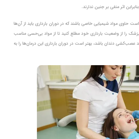
راین اثر منفی بر جنین ندارند.
ست حاوی مواد شیمیایی خاصی باشند که در دوران بارداری باید از آن‌ها
‌پزشک را از وضعیت بارداری خود مطلع کنید تا از مواد بی‌حسی مناسب
د عصب‌کشی دندان باشد، بهتر است در دوران بارداری این درمان‌ها را به