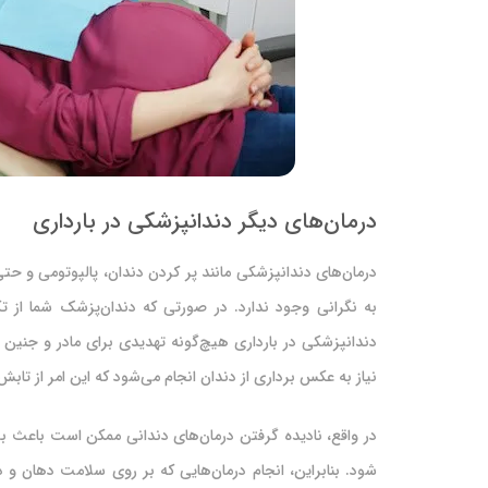
درمان‌های دیگر دندانپزشکی در بارداری
درمان‌های دندانپزشکی مانند پر کردن دندان، پالپوتومی و حت
به نگرانی وجود ندارد. در صورتی که دندان‌پزشک شما از تک
دندانپزشکی در بارداری هیچ‌گونه تهدیدی برای مادر و جنین به
نیاز به عکس‌ برداری از دندان انجام می‌شود که این امر از تاب
در واقع، نادیده گرفتن درمان‌های دندانی ممکن است باعث 
شود. بنابراین، انجام درمان‌هایی که بر روی سلامت دهان و دن