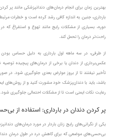
بهترین زمان برای انجام درمان‌های دندانپزشکی مانند پر کردن 
بارداری، جنین به اندازه کافی رشد کرده است و خطرات مرتبط 
دوره، بسیاری از مشکلات رایج مانند تهوع و استفراغ که در
راحت‌تر درمان را تحمل کند.
از طرفی، در سه ماهه اول بارداری به دلیل حساس بودن جن
عکس‌برداری از دندان یا برخی از درمان‌های پیچیده توصیه ن
تأخیر نیفتند تا از بروز عوارض بعدی جلوگیری شود. در صور
باشد، باید با دندان‌پزشک خود مشورت کنید و از روش‌های ایم
رعایت نکات ایمنی است تا از مشکلات احتمالی جلوگیری شود.
پر کردن دندان در بارداری: استفاده از بی‌حس
یکی از نگرانی‌های رایج زنان باردار در مورد درمان‌های دندانپ
بی‌حسی‌های موضعی که برای کاهش درد در طول درمان دندانپز