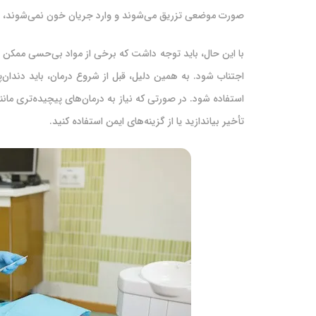
صورت موضعی تزریق می‌شوند و وارد جریان خون نمی‌شوند، بناب
با این حال، باید توجه داشت که برخی از مواد بی‌حسی ممکن ا
اجتناب شود. به همین دلیل، قبل از شروع درمان، باید دندان
استفاده شود. در صورتی که نیاز به درمان‌های پیچیده‌تری مانن
تأخیر بیاندازید یا از گزینه‌های ایمن استفاده کنید.