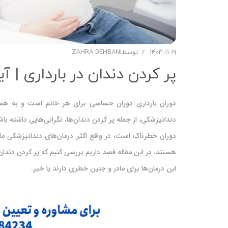
۱۴۰۳-۱۱-۱۹
توسط
ZAHRA DEHBANI
پر کردن دندان در بارداری | آ
دوران بارداری دوران حساسی برای هر خانم است و به همین 
دندانپزشکی، از جمله پر کردن دندان‌ها، نگرانی‌هایی داشته با
دوران خطرناک است، در واقع اکثر درمان‌های دندانپزشکی مان
هستند. در این مقاله قصد داریم بررسی کنیم که پر کردن دندان در
این درمان‌ها برای مادر و جنین خطری دارند یا خیر.