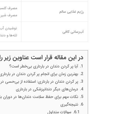
رژیم غذایی سالم
مصرف شیرین
نوشیدن آب 
آب‌رسانی کافی
لثه‌ها و دندا
در این مقاله قرار است عناوین زیر را
1.
آیا پر کردن دندان در بارداری بی‌خطر است؟
2.
بهترین زمان برای انجام پر کردن دندان در بارداری
3.
پر کردن دندان در بارداری: استفاده از بی‌حسی در 
4.
درمان‌های دیگر دندانپزشکی در بارداری
5.
نکات مهم برای حفظ سلامت دندان‌ها در دوران با
6.
نتیجه‌گیری
6.1.
سوالات متداول