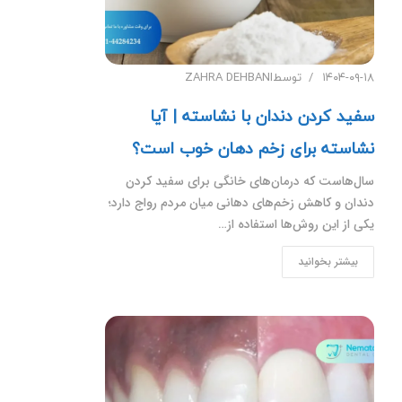
۱۴۰۴-۰۹-۱۸
توسط
ZAHRA DEHBANI
سفید کردن دندان با نشاسته | آیا
نشاسته برای زخم دهان خوب است؟
سال‌هاست که درمان‌های خانگی برای سفید کردن
دندان و کاهش زخم‌های دهانی میان مردم رواج دارد؛
یکی از این روش‌ها استفاده از…
بیشتر بخوانید