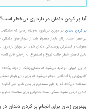
آیا پر کردن دندان در بارداری بی‌خطر است؟
پر کردن دندان
در دوران بارداری، به‌ویژه زمانی که مشکلات
بی‌خطر است. زنان باردار معمولاً باید از درمان‌های دندان
عفونت و گسترش پوسیدگی دندان شود. در دوران بارداری، به و
دلیل کاهش خطر حالت تهوع و استفراغ، به راحتی قابل انجام
در این دوران، توصیه می‌شود که دندان‌پزشک از مواد پرکننده ب
کامپوزیتی یا آمالگامی انجام می‌شود که برای زنان باردار مشکل
استفاده می‌کنند که به طور مستقیم بر بدن تأثیر نمی‌گذارن
دندان درمان نشود، ممکن است خطراتی برای سلامت مادر و ج
بهترین زمان برای انجام پر کردن دندان در ب