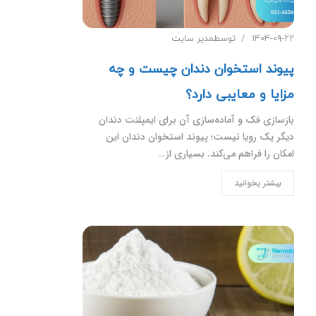
۱۴۰۴-۰۹-۲۲
توسط
مدیر سایت
پیوند استخوان دندان چیست و چه
مزایا و معایبی دارد؟
بازسازی فک و آماده‌سازی آن برای ایمپلنت دندان
دیگر یک رویا نیست؛ پیوند استخوان دندان این
امکان را فراهم می‌کند. بسیاری از…
بیشتر بخوانید