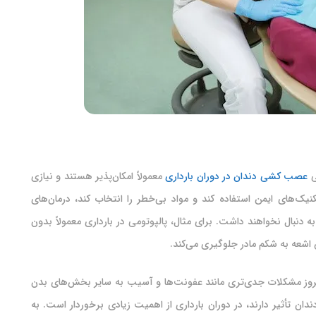
ی
عصب‌ کشی دندان در دوران بارداری
معمولاً امکان‌پذیر هستند و نیازی
نیک‌های ایمن استفاده کند و مواد بی‌خطر را انتخاب کند، درمان‌های
 دنبال نخواهند داشت. برای مثال، پالپوتومی در بارداری معمولاً بدون
ش اشعه به شکم مادر جلوگیری می‌کند.
بروز مشکلات جدی‌تری مانند عفونت‌ها و آسیب به سایر بخش‌های بدن
دان تأثیر دارند، در دوران بارداری از اهمیت زیادی برخوردار است. به