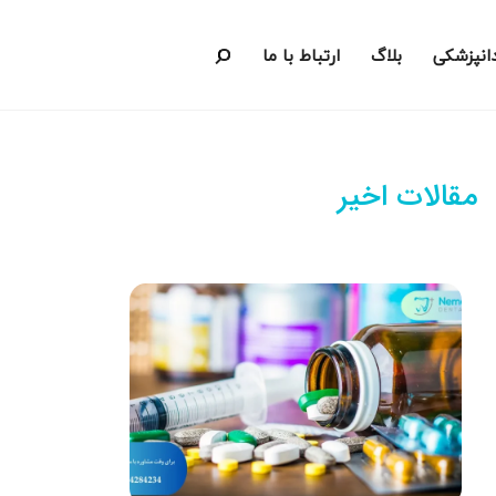
دانپزشکی
بلاگ
ارتباط با ما
مقالات اخیر