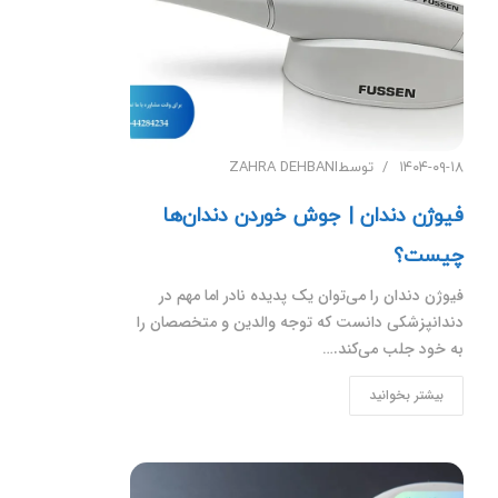
۱۴۰۴-۰۹-۱۸
توسط
ZAHRA DEHBANI
فیوژن دندان | جوش خوردن دندان‌ها
چیست؟
فیوژن دندان را می‌توان یک پدیده نادر اما مهم در
دندانپزشکی دانست که توجه والدین و متخصصان را
به خود جلب می‌کند.…
بیشتر بخوانید